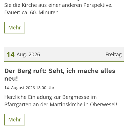
Sie die Kirche aus einer anderen Perspektive.
Dauer: ca. 60. Minuten
Mehr
14
Aug. 2026
Freitag
Datum: 14. August 2026
Der Berg ruft: Seht, ich mache alles
neu!
14. August 2026 18:00 Uhr
Herzliche Einladung zur Bergmesse im
Pfarrgarten an der Martinskirche in Oberwesel!
Mehr