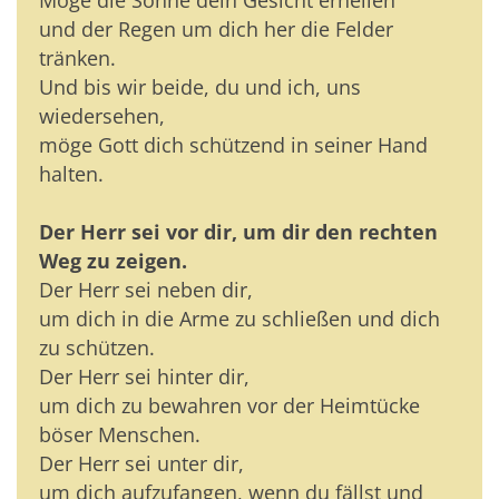
und der Regen um dich her die Felder
tränken.
Und bis wir beide, du und ich, uns
wiedersehen,
möge Gott dich schützend in seiner Hand
halten.
Der Herr sei vor dir, um dir den rechten
Weg zu zeigen.
Der Herr sei neben dir,
um dich in die Arme zu schließen und dich
zu schützen.
Der Herr sei hinter dir,
um dich zu bewahren vor der Heimtücke
böser Menschen.
Der Herr sei unter dir,
um dich aufzufangen, wenn du fällst und