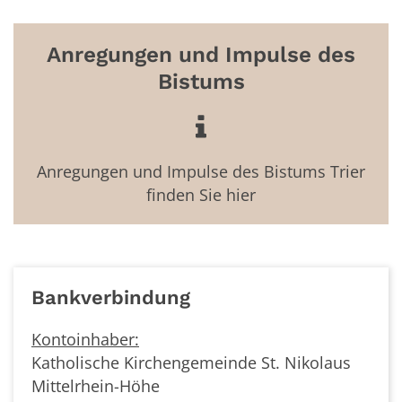
Anregungen und Impulse des
Bistums
Anregungen und Impulse des Bistums Trier
finden Sie hier
Bankverbindung
Kontoinhaber:
Katholische Kirchengemeinde St. Nikolaus
Mittelrhein-Höhe