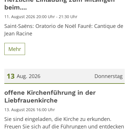
beim....
11. August 2026 20:00 Uhr - 21:30 Uhr
Saint-Saëns: Oratorio de Noël Fauré: Cantique de
Jean Racine
Mehr
13
Aug. 2026
Donnerstag
Datum: 13. August 2026
offene Kirchenführung in der
Liebfrauenkirche
13. August 2026 16:00 Uhr
Sie sind eingeladen, die Kirche zu erkunden.
Freuen Sie sich auf die Führungen und entdecken