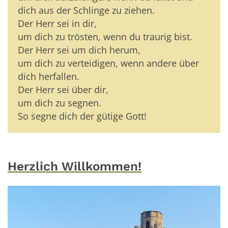
dich aus der Schlinge zu ziehen.
Der Herr sei in dir,
um dich zu trösten, wenn du traurig bist.
Der Herr sei um dich herum,
um dich zu verteidigen, wenn andere über
dich herfallen.
Der Herr sei über dir,
um dich zu segnen.
So segne dich der gütige Gott!
Herzlich Willkommen!