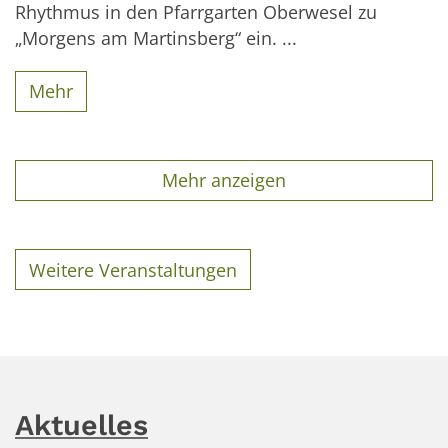
Rhythmus in den Pfarrgarten Oberwesel zu
„Morgens am Martinsberg“ ein. ...
Mehr
Mehr anzeigen
Weitere Veranstaltungen
Aktuelles