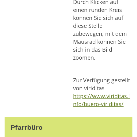
Durch Klicken auf
einen runden Kreis
können Sie sich auf
diese Stelle
zubewegen, mit dem
Mausrad können Sie
sich in das Bild
zoomen.
Zur Verfügung gestellt
von viriditas
https://www.viriditas.i
nfo/buero-viriditas/
Pfarrbüro