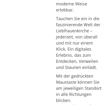
moderne Weise
erlebbar.
Tauchen Sie ein in die
faszinierende Welt der
Liebfrauenkirche –
jederzeit, von überall
und mit nur einem
Klick. Ein digitales
Erlebnis, das zum
Entdecken, Verweilen
und Staunen einlädt.
Mit der gedrückten
Maustaste können Sie
am jeweiligen Standort
in alle Richtungen
blicken.