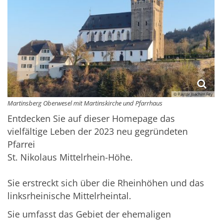
© Pastor Joachim Fey
Martinsberg Oberwesel mit Martinskirche und Pfarrhaus
Entdecken Sie auf dieser Homepage das
vielfältige Leben der 2023 neu gegründeten
Pfarrei
St. Nikolaus Mittelrhein-Höhe.
Sie erstreckt sich über die Rheinhöhen und das
linksrheinische Mittelrheintal.
Sie umfasst das Gebiet der ehemaligen