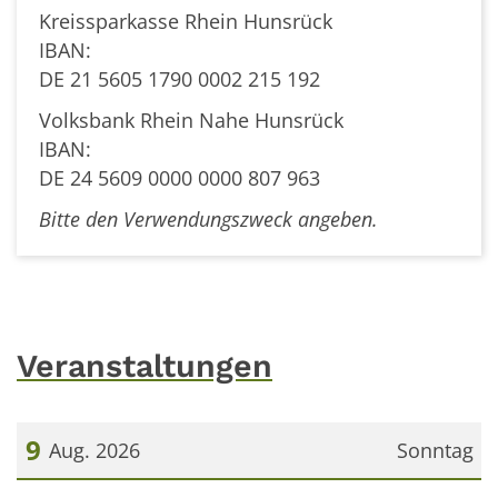
Kreissparkasse Rhein Hunsrück
IBAN:
DE 21 5605 1790 0002 215 192
Volksbank Rhein Nahe Hunsrück
IBAN:
DE 24 5609 0000 0000 807 963
Bitte den Verwendungszweck angeben.
Veranstaltungen
9
Aug. 2026
Sonntag