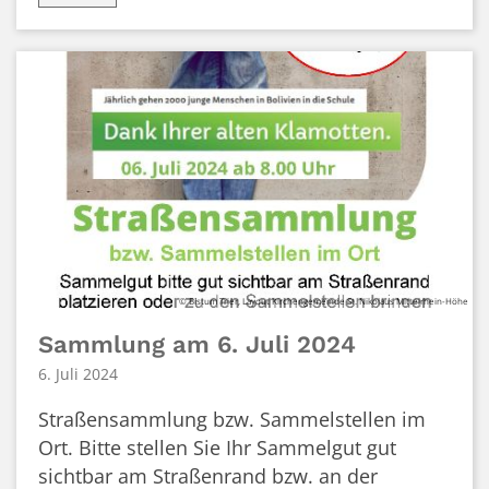
© Bistum Trier, Layout Kirchengemeinde St. Nikolaus Mittelrhein-Höhe
Sammlung am 6. Juli 2024
6. Juli 2024
Straßensammlung bzw. Sammelstellen im
Ort. Bitte stellen Sie Ihr Sammelgut gut
sichtbar am Straßenrand bzw. an der