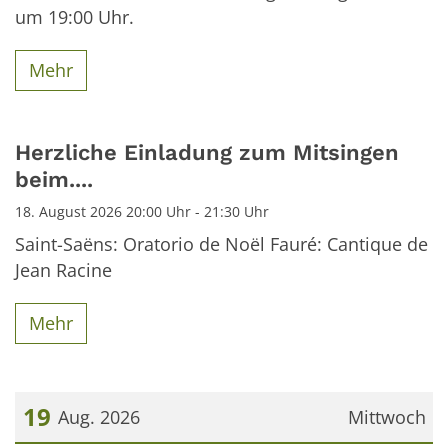
um 19:00 Uhr.
Mehr
Herzliche Einladung zum Mitsingen
beim....
18. August 2026 20:00 Uhr - 21:30 Uhr
Saint-Saëns: Oratorio de Noël Fauré: Cantique de
Jean Racine
Mehr
19
Aug. 2026
Mittwoch