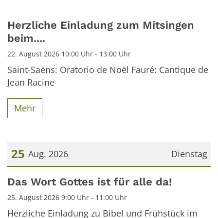
Herzliche Einladung zum Mitsingen
beim....
22. August 2026 10:00 Uhr - 13:00 Uhr
Saint-Saëns: Oratorio de Noël Fauré: Cantique de
Jean Racine
Mehr
25
Aug. 2026
Dienstag
Datum: 25. August 2026
Das Wort Gottes ist für alle da!
25. August 2026 9:00 Uhr - 11:00 Uhr
Herzliche Einladung zu Bibel und Frühstück im