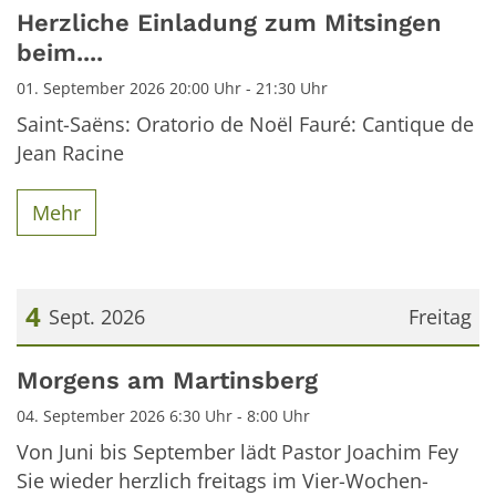
Datum: 1. September 2026
Herzliche Einladung zum Mitsingen
beim....
01. September 2026 20:00 Uhr - 21:30 Uhr
Saint-Saëns: Oratorio de Noël Fauré: Cantique de
Jean Racine
Mehr
4
Sept. 2026
Freitag
Datum: 4. September 2026
Morgens am Martinsberg
04. September 2026 6:30 Uhr - 8:00 Uhr
Von Juni bis September lädt Pastor Joachim Fey
Sie wieder herzlich freitags im Vier-Wochen-