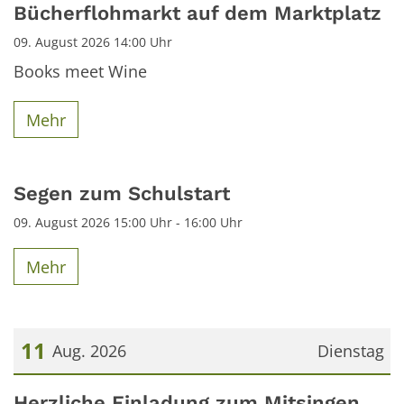
Datum: 9. August 2026
Bücherflohmarkt auf dem Marktplatz
09. August 2026 14:00 Uhr
Books meet Wine
Mehr
Segen zum Schulstart
09. August 2026 15:00 Uhr - 16:00 Uhr
Mehr
11
Aug. 2026
Dienstag
Datum: 11. August 2026
Herzliche Einladung zum Mitsingen