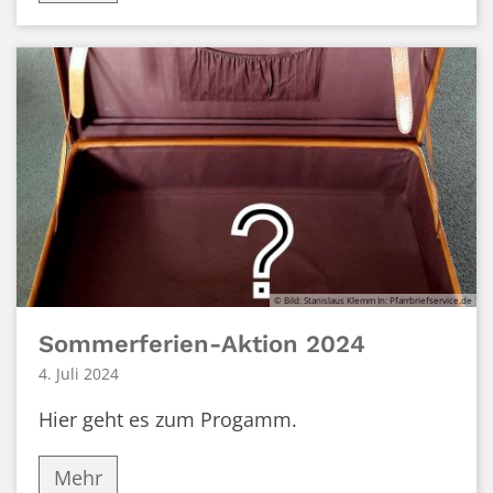
© Bild: Stanislaus Klemm In: Pfarrbriefservice.de
Sommerferien-Aktion 2024
4. Juli 2024
Hier geht es zum Progamm.
Mehr