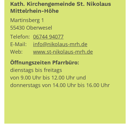
Kath. Kirchengemeinde St. Nikolaus
Mittelrhein-Höhe
Martinsberg 1
55430
Oberwesel
Telefon:
06744 94077
E-Mail:
info@nikolaus-mrh.de
Web:
www.st-nikolaus-mrh.de
Öffnungszeiten Pfarrbüro:
dienstags bis freitags
von 9.00 Uhr bis 12.00 Uhr und
donnerstags von 14.00 Uhr bis 16.00 Uhr