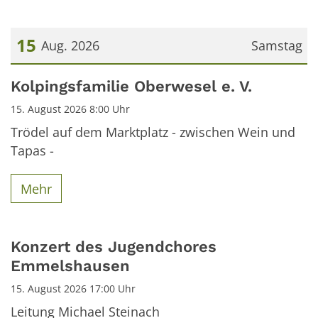
15
Aug. 2026
Samstag
Datum: 15. August 2026
Kolpingsfamilie Oberwesel e. V.
15. August 2026 8:00 Uhr
Trödel auf dem Marktplatz - zwischen Wein und
Tapas -
Mehr
Konzert des Jugendchores
Emmelshausen
15. August 2026 17:00 Uhr
Leitung Michael Steinach