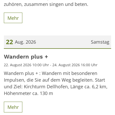
zuhören, zusammen singen und beten.
Mehr
22
Aug. 2026
Samstag
Datum: 22. August 2026
Wandern plus +
22. August 2026 10:00 Uhr - 24. August 2026 16:00 Uhr
Wandern plus + : Wandern mit besonderen
Impulsen, die Sie auf dem Weg begleiten. Start
und Ziel: Kirchturm Dellhofen, Länge ca. 6,2 km,
Höhenmeter ca. 130 m
Mehr