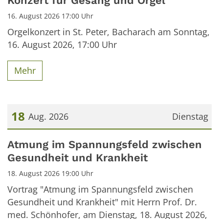
Konzert für Gesang und Orgel
16. August 2026 17:00 Uhr
Orgelkonzert in St. Peter, Bacharach am Sonntag,
16. August 2026, 17:00 Uhr
Mehr
18
Aug. 2026
Dienstag
Datum: 18. August 2026
Atmung im Spannungsfeld zwischen
Gesundheit und Krankheit
18. August 2026 19:00 Uhr
Vortrag "Atmung im Spannungsfeld zwischen
Gesundheit und Krankheit" mit Herrn Prof. Dr.
med. Schönhofer, am Dienstag, 18. August 2026,