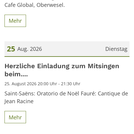
Cafe Global, Oberwesel.
Mehr
25
Aug. 2026
Dienstag
Datum: 25. August 2026
Herzliche Einladung zum Mitsingen
beim....
25. August 2026 20:00 Uhr - 21:30 Uhr
Saint-Saëns: Oratorio de Noël Fauré: Cantique de
Jean Racine
Mehr