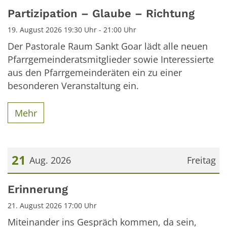
Datum: 19. August 2026
Partizipation – Glaube – Richtung
19. August 2026 19:30 Uhr - 21:00 Uhr
Der Pastorale Raum Sankt Goar lädt alle neuen
Pfarrgemeinderatsmitglieder sowie Interessierte
aus den Pfarrgemeinderäten ein zu einer
besonderen Veranstaltung ein.
Mehr
21
Aug. 2026
Freitag
Datum: 21. August 2026
Erinnerung
21. August 2026 17:00 Uhr
Miteinander ins Gespräch kommen, da sein,