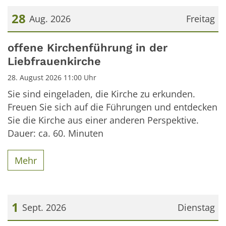
28
Aug. 2026
Freitag
Datum: 28. August 2026
offene Kirchenführung in der
Liebfrauenkirche
28. August 2026 11:00 Uhr
Sie sind eingeladen, die Kirche zu erkunden.
Freuen Sie sich auf die Führungen und entdecken
Sie die Kirche aus einer anderen Perspektive.
Dauer: ca. 60. Minuten
Mehr
1
Sept. 2026
Dienstag