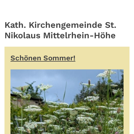
Kath. Kirchengemeinde St.
Nikolaus Mittelrhein-Höhe
Schönen Sommer!