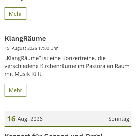
Mehr
KlangRäume
15. August 2026 17:00 Uhr
„KlangRäume“ ist eine Konzertreihe, die
verschiedene Kirchenräume im Pastoralen Raum
mit Musik füllt.
Mehr
16
Aug. 2026
Sonntag
Datum: 16. August 2026