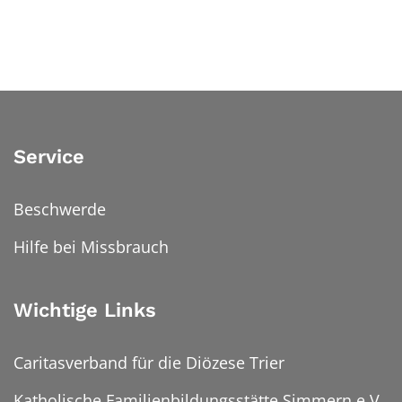
Service
Beschwerde
Hilfe bei Missbrauch
Wichtige Links
Caritasverband für die Diözese Trier
Katholische Familienbildungsstätte Simmern e.V.