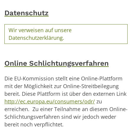
Datenschutz
Wir verweisen auf unsere
Datenschutzerklärung.
Online Schlichtungsverfahren
Die EU-Kommission stellt eine Online-Plattform
mit der Möglichkeit zur Online-Streitbeilegung
bereit. Diese Plattform ist über den externen Link
http://ec.europa.eu/consumers/odr/
zu
erreichen. Zu einer Teilnahme an diesem Online-
Schlichtungsverfahren sind wir jedoch weder
bereit noch verpflichtet.