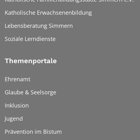
Katholische Erwachsenenbildung
Lebensberatung Simmern
Soziale Lerndienste
Themenportale
Ehrenamt
Glaube & Seelsorge
Inklusion
Jugend
Prävention im Bistum