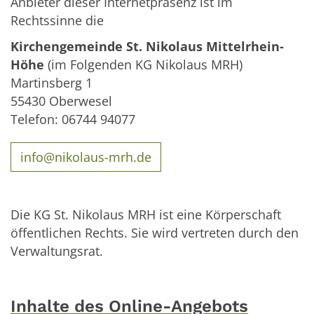
Anbieter dieser Internetpräsenz ist im
Rechtssinne die
Kirchengemeinde St. Nikolaus Mittelrhein-
Höhe
(im Folgenden KG Nikolaus MRH)
Martinsberg 1
55430 Oberwesel
Telefon: 06744 94077
info@nikolaus-mrh.de
Die KG St. Nikolaus MRH ist eine Körperschaft
öffentlichen Rechts. Sie wird vertreten durch den
Verwaltungsrat.
Inhalte des Online-Angebots