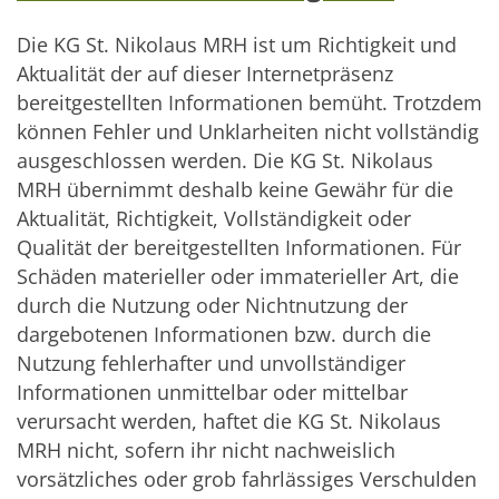
Die KG St. Nikolaus MRH ist um Richtigkeit und
Aktualität der auf dieser Internetpräsenz
bereitgestellten Informationen bemüht. Trotzdem
können Fehler und Unklarheiten nicht vollständig
ausgeschlossen werden. Die KG St. Nikolaus
MRH übernimmt deshalb keine Gewähr für die
Aktualität, Richtigkeit, Vollständigkeit oder
Qualität der bereitgestellten Informationen. Für
Schäden materieller oder immaterieller Art, die
durch die Nutzung oder Nichtnutzung der
dargebotenen Informationen bzw. durch die
Nutzung fehlerhafter und unvollständiger
Informationen unmittelbar oder mittelbar
verursacht werden, haftet die KG St. Nikolaus
MRH nicht, sofern ihr nicht nachweislich
vorsätzliches oder grob fahrlässiges Verschulden