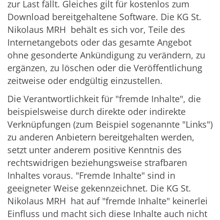
zur Last fällt. Gleiches gilt für kostenlos zum
Download bereitgehaltene Software. Die KG St.
Nikolaus MRH behält es sich vor, Teile des
Internetangebots oder das gesamte Angebot
ohne gesonderte Ankündigung zu verändern, zu
ergänzen, zu löschen oder die Veröffentlichung
zeitweise oder endgültig einzustellen.
Die Verantwortlichkeit für "fremde Inhalte", die
beispielsweise durch direkte oder indirekte
Verknüpfungen (zum Beispiel sogenannte "Links")
zu anderen Anbietern bereitgehalten werden,
setzt unter anderem positive Kenntnis des
rechtswidrigen beziehungsweise strafbaren
Inhaltes voraus. "Fremde Inhalte" sind in
geeigneter Weise gekennzeichnet. Die KG St.
Nikolaus MRH hat auf "fremde Inhalte" keinerlei
Einfluss und macht sich diese Inhalte auch nicht