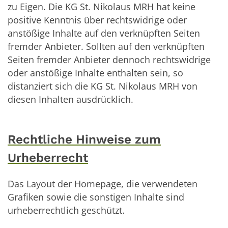
zu Eigen. Die KG St. Nikolaus MRH hat keine
positive Kenntnis über rechtswidrige oder
anstößige Inhalte auf den verknüpften Seiten
fremder Anbieter. Sollten auf den verknüpften
Seiten fremder Anbieter dennoch rechtswidrige
oder anstößige Inhalte enthalten sein, so
distanziert sich die KG St. Nikolaus MRH von
diesen Inhalten ausdrücklich.
Rechtliche Hinweise zum
Urheberrecht
Das Layout der Homepage, die verwendeten
Grafiken sowie die sonstigen Inhalte sind
urheberrechtlich geschützt.