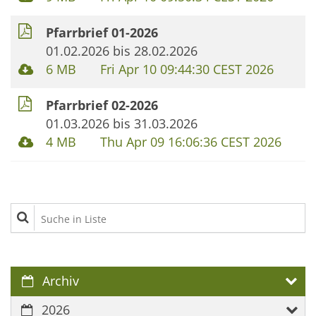
Pfarrbrief 01-2026
01.02.2026 bis 28.02.2026
6 MB
Fri Apr 10 09:44:30 CEST 2026
Pfarrbrief 02-2026
01.03.2026 bis 31.03.2026
4 MB
Thu Apr 09 16:06:36 CEST 2026
Suche in Liste
Archiv
2026