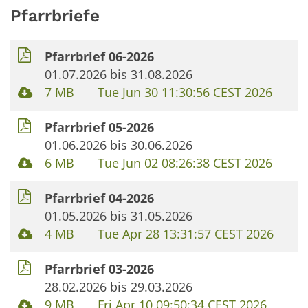
Pfarrbriefe
Pfarrbrief 06-2026
01.07.2026 bis 31.08.2026
7 MB
Tue Jun 30 11:30:56 CEST 2026
Pfarrbrief 05-2026
01.06.2026 bis 30.06.2026
6 MB
Tue Jun 02 08:26:38 CEST 2026
Pfarrbrief 04-2026
01.05.2026 bis 31.05.2026
4 MB
Tue Apr 28 13:31:57 CEST 2026
Pfarrbrief 03-2026
28.02.2026 bis 29.03.2026
9 MB
Fri Apr 10 09:50:34 CEST 2026