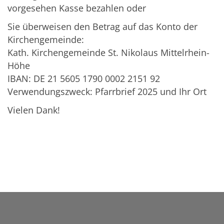
vorgesehen Kasse bezahlen oder
Sie überweisen den Betrag auf das Konto der
Kirchengemeinde:
Kath. Kirchengemeinde St. Nikolaus Mittelrhein-
Höhe
IBAN: DE 21 5605 1790 0002 2151 92
Verwendungszweck: Pfarrbrief 2025 und Ihr Ort
Vielen Dank!