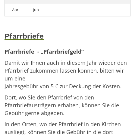
Apr
Jun
Pfarrbriefe
Pfarrbriefe - „Pfarrbriefgeld“
Damit wir Ihnen auch in diesem Jahr wieder den
Pfarrbrief zukommen lassen können, bitten wir
um eine
Jahresgebühr von 5 € zur Deckung der Kosten.
Dort, wo Sie den Pfarrbrief von den
Pfarrbriefausträgern erhalten, können Sie die
Gebühr gerne abgeben.
In den Orten, wo der Pfarrbrief in den Kirchen
ausliegt, können Sie die Gebühr in die dort