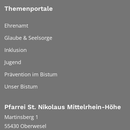
Themenportale
Ehrenamt
Glaube & Seelsorge
Inklusion
Jugend
Prävention im Bistum
Unser Bistum
Pfarrei St. Nikolaus Mittelrhein-Höhe
Martinsberg 1
55430
Oberwesel