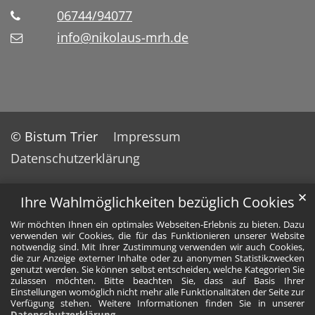
06744/94077
info@nikolaus-mrh.de
© Bistum Trier
Impressum
Datenschutzerklärung
✕
Ihre Wahlmöglichkeiten bezüglich Cookies
Wir möchten Ihnen ein optimales Webseiten-Erlebnis zu bieten. Dazu
verwenden wir Cookies, die für das Funktionieren unserer Website
notwendig sind. Mit Ihrer Zustimmung verwenden wir auch Cookies,
die zur Anzeige externer Inhalte oder zu anonymen Statistikzwecken
genutzt werden. Sie können selbst entscheiden, welche Kategorien Sie
zulassen möchten. Bitte beachten Sie, dass auf Basis Ihrer
Einstellungen womöglich nicht mehr alle Funktionalitäten der Seite zur
Verfügung stehen. Weitere Informationen finden Sie in unserer
Datenschutzerklärung
.