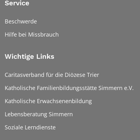
Service
Beschwerde
Hilfe bei Missbrauch
Wichtige Links
Caritasverband für die Diözese Trier
Katholische Familienbildungsstätte Simmern e.V.
Katholische Erwachsenenbildung
Lebensberatung Simmern
Soziale Lerndienste