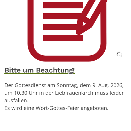
Bitte um Beachtung!
Der Gottesdienst am Sonntag, dem 9. Aug. 2026,
um 10.30 Uhr in der Liebfrauenkirch muss leider
ausfallen.
Es wird eine Wort-Gottes-Feier angeboten.