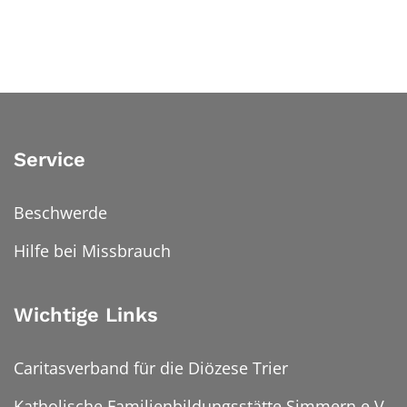
Service
Beschwerde
Hilfe bei Missbrauch
Wichtige Links
Caritasverband für die Diözese Trier
Katholische Familienbildungsstätte Simmern e.V.