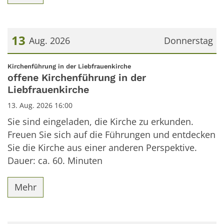
13
Aug. 2026
Donnerstag
Datum: 13. August 2026
:
Kirchenführung in der Liebfrauenkirche
offene Kirchenführung in der
Liebfrauenkirche
13. Aug. 2026 16:00
Sie sind eingeladen, die Kirche zu erkunden.
Freuen Sie sich auf die Führungen und entdecken
Sie die Kirche aus einer anderen Perspektive.
Dauer: ca. 60. Minuten
Mehr