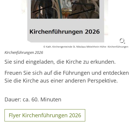
© Kath. Kirchengemeinde St. Nikolaus Mittelrhein-Höhe- Kirchenführungen
Kirchenführungen 2026
Sie sind eingeladen, die Kirche zu erkunden.
Freuen Sie sich auf die Führungen und entdecken
Sie die Kirche aus einer anderen Perspektive.
Dauer: ca. 60. Minuten
Flyer Kirchenführungen 2026