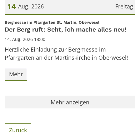
14
Aug. 2026
Freitag
Datum: 14. August 2026
:
Bergmesse im Pfarrgarten St. Martin, Oberwesel
Der Berg ruft: Seht, ich mache alles neu!
14. Aug. 2026 18:00
Herzliche Einladung zur Bergmesse im
Pfarrgarten an der Martinskirche in Oberwesel!
Mehr
Mehr anzeigen
Zurück