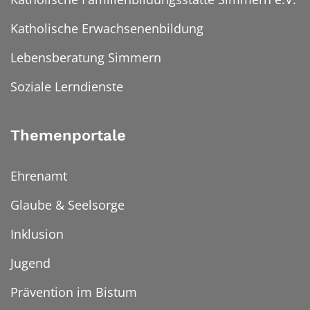
Katholische Erwachsenenbildung
Lebensberatung Simmern
Soziale Lerndienste
Themenportale
Ehrenamt
Glaube & Seelsorge
Inklusion
Jugend
Prävention im Bistum