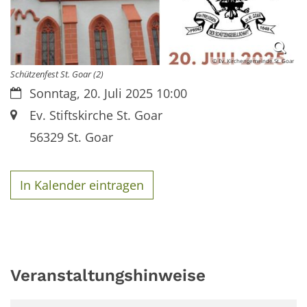
© Ev. Kirchengemeinde St. Goar
Schützenfest St. Goar (2)
Datum:
Sonntag, 20. Juli 2025 10:00
Ort:
Ev. Stiftskirche St. Goar
56329
St. Goar
In Kalender eintragen
Veranstaltungshinweise