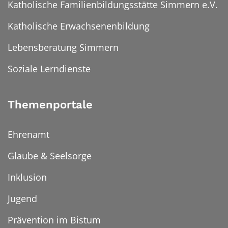
Katholische Familienbildungsstätte Simmern e.V.
Katholische Erwachsenenbildung
Lebensberatung Simmern
Soziale Lerndienste
Themenportale
Ehrenamt
Glaube & Seelsorge
Inklusion
Jugend
Prävention im Bistum