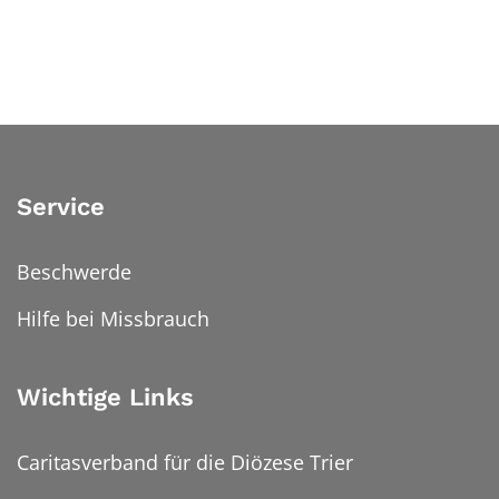
Service
Beschwerde
Hilfe bei Missbrauch
Wichtige Links
Caritasverband für die Diözese Trier