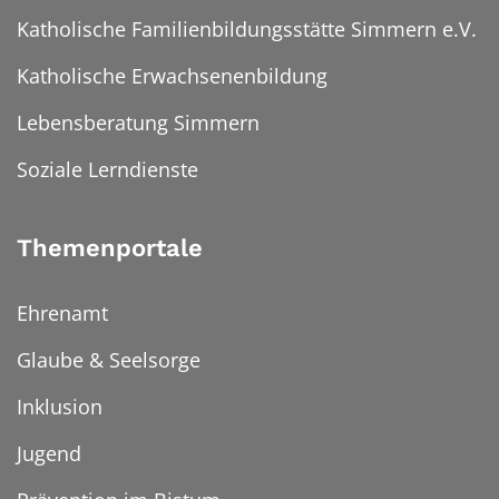
Katholische Familienbildungsstätte Simmern e.V.
Katholische Erwachsenenbildung
Lebensberatung Simmern
Soziale Lerndienste
Themenportale
Ehrenamt
Glaube & Seelsorge
Inklusion
Jugend