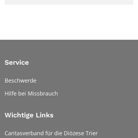
Service
Beschwerde
Hilfe bei Missbrauch
Wichtige Links
Caritasverband für die Diözese Trier