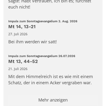
sagte: Habt Vertrauen, ich bin es; fürchtet
euch nicht!
:
Impuls zum Sonntagsevangelium 2. Aug. 2026
Mt 14, 13-21
27. Juli 2026
Bei ihm werden wir satt!
:
Impuls zum Sonntagsevangelium 26.07.2026
Mt 13, 44-52
21. Juli 2026
Mit dem Himmelreich ist es wie mit einem
Schatz, der in einem Acker vergraben war.
Mehr anzeigen