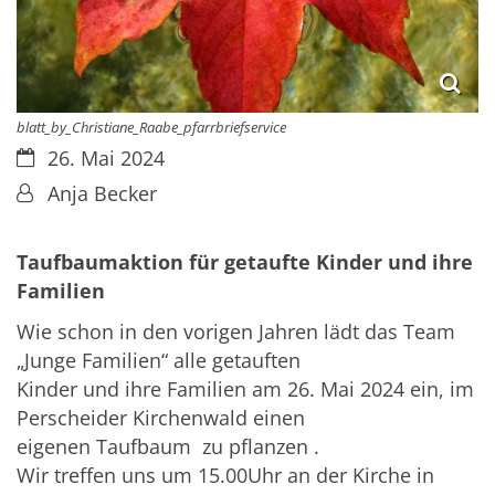
blatt_by_Christiane_Raabe_pfarrbriefservice
Datum:
26. Mai 2024
Von:
Anja Becker
Taufbaumaktion für getaufte Kinder und ihre
Familien
Wie schon in den vorigen Jahren lädt das Team
„Junge Familien“ alle getauften
Kinder und ihre Familien am 26. Mai 2024 ein, im
Perscheider Kirchenwald einen
eigenen Taufbaum zu pflanzen .
Wir treffen uns um 15.00Uhr an der Kirche in