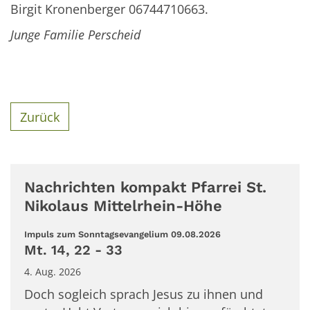
Birgit Kronenberger 06744710663.
Junge Familie Perscheid
Zurück
Nachrichten kompakt Pfarrei St.
Nikolaus Mittelrhein-Höhe
:
Impuls zum Sonntagsevangelium 09.08.2026
Mt. 14, 22 - 33
4. Aug. 2026
Doch sogleich sprach Jesus zu ihnen und