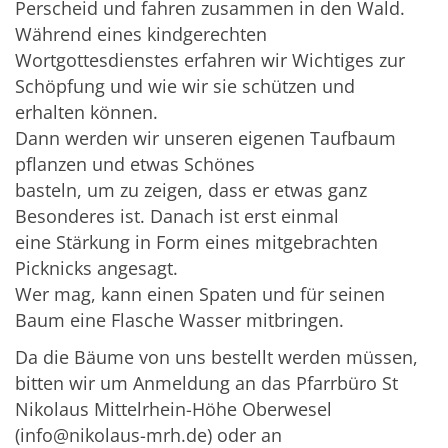
Perscheid und fahren zusammen in den Wald.
Während eines kindgerechten
Wortgottesdienstes erfahren wir Wichtiges zur
Schöpfung und wie wir sie schützen und
erhalten können.
Dann werden wir unseren eigenen Taufbaum
pflanzen und etwas Schönes
basteln, um zu zeigen, dass er etwas ganz
Besonderes ist. Danach ist erst einmal
eine Stärkung in Form eines mitgebrachten
Picknicks angesagt.
Wer mag, kann einen Spaten und für seinen
Baum eine Flasche Wasser mitbringen.
Da die Bäume von uns bestellt werden müssen,
bitten wir um Anmeldung an das Pfarrbüro St
Nikolaus Mittelrhein-Höhe Oberwesel
(info@nikolaus-mrh.de) oder an