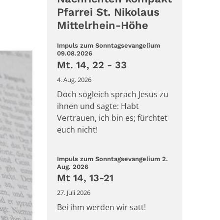
Pfarrei St. Nikolaus
Mittelrhein-Höhe
Impuls zum Sonntagsevangelium
:
09.08.2026
Mt. 14, 22 - 33
4. Aug. 2026
Doch sogleich sprach Jesus zu
ihnen und sagte: Habt
Vertrauen, ich bin es; fürchtet
euch nicht!
Impuls zum Sonntagsevangelium 2.
:
Aug. 2026
Mt 14, 13-21
27. Juli 2026
Bei ihm werden wir satt!