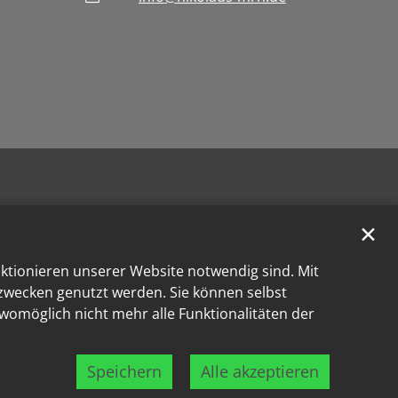
✕
nktionieren unserer Website notwendig sind. Mit
kzwecken genutzt werden. Sie können selbst
 womöglich nicht mehr alle Funktionalitäten der
Speichern
Alle akzeptieren