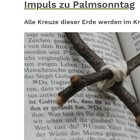
Impuls zu Palmsonntag
Alle Kreuze dieser Erde werden im Kr