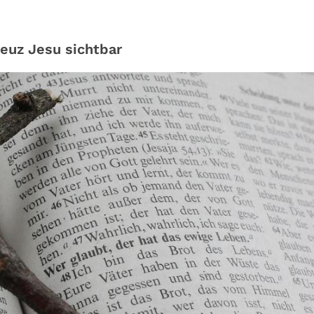
euz Jesu sichtbar