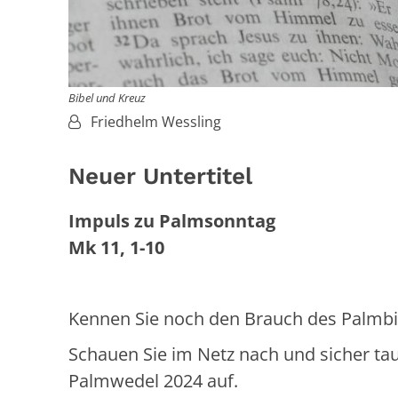
Bibel und Kreuz
Von:
Friedhelm Wessling
Neuer Untertitel
Impuls zu Palmsonntag
Mk 11, 1-10
Kennen Sie noch den Brauch des Palmb
Schauen Sie im Netz nach und sicher ta
Palmwedel 2024 auf.