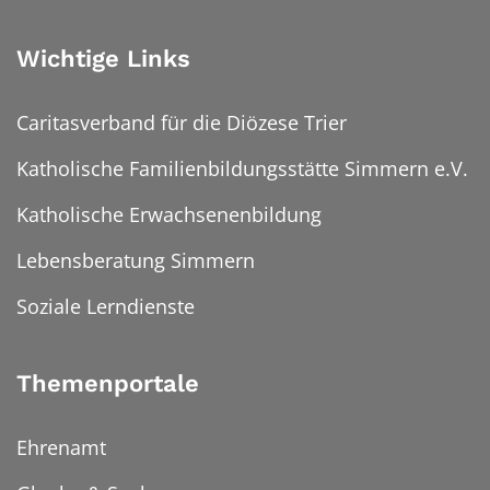
Wichtige Links
Caritasverband für die Diözese Trier
Katholische Familienbildungsstätte Simmern e.V.
Katholische Erwachsenenbildung
Lebensberatung Simmern
Soziale Lerndienste
Themenportale
Ehrenamt