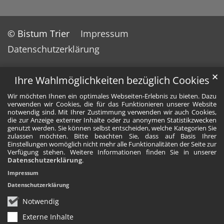
© Bistum Trier
Impressum
Datenschutzerklärung
✕
Ihre Wahlmöglichkeiten bezüglich Cookies
Wir möchten Ihnen ein optimales Webseiten-Erlebnis zu bieten. Dazu
verwenden wir Cookies, die für das Funktionieren unserer Website
notwendig sind. Mit Ihrer Zustimmung verwenden wir auch Cookies,
die zur Anzeige externer Inhalte oder zu anonymen Statistikzwecken
genutzt werden. Sie können selbst entscheiden, welche Kategorien Sie
zulassen möchten. Bitte beachten Sie, dass auf Basis Ihrer
Einstellungen womöglich nicht mehr alle Funktionalitäten der Seite zur
Verfügung stehen. Weitere Informationen finden Sie in unserer
Datenschutzerklärung
.
Impressum
Datenschutzerklärung
Notwendig
Externe Inhalte