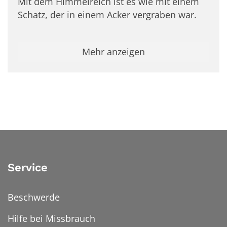
Mit dem Himmelreich ist es wie mit einem
Schatz, der in einem Acker vergraben war.
Mehr anzeigen
Service
Beschwerde
Hilfe bei Missbrauch