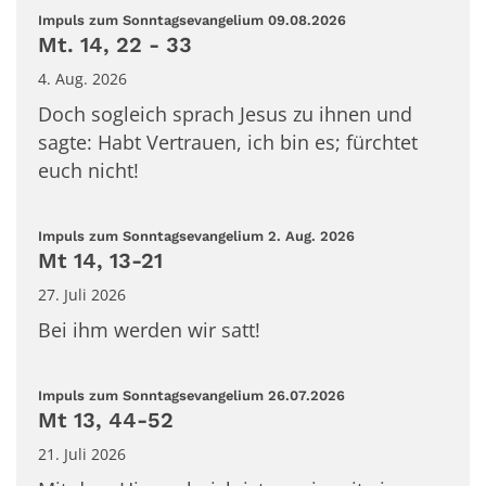
:
Impuls zum Sonntagsevangelium 09.08.2026
Mt. 14, 22 - 33
4. Aug. 2026
Doch sogleich sprach Jesus zu ihnen und
sagte: Habt Vertrauen, ich bin es; fürchtet
euch nicht!
:
Impuls zum Sonntagsevangelium 2. Aug. 2026
Mt 14, 13-21
27. Juli 2026
Bei ihm werden wir satt!
:
Impuls zum Sonntagsevangelium 26.07.2026
Mt 13, 44-52
21. Juli 2026