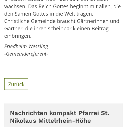
wachsen. Das Reich Gottes beginnt mit allen, die
den Samen Gottes in die Welt tragen.
Christliche Gemeinde braucht Gärtnerinnen und
Gärtner, die ihren scheinbar kleinen Beitrag
einbringen.
Friedhelm Wessling
-Gemeindereferent-
Zurück
Nachrichten kompakt Pfarrei St.
Nikolaus Mittelrhein-Höhe