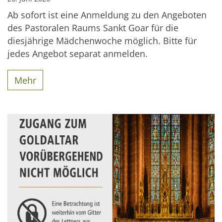
Ab sofort ist eine Anmeldung zu den Angeboten
des Pastoralen Raums Sankt Goar für die
diesjährige Mädchenwoche möglich. Bitte für
jedes Angebot separat anmelden.
Mehr