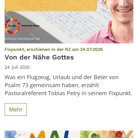
:
Fixpunkt, erschienen in der RZ am 24.07.2026
Von der Nähe Gottes
24. Juli 2026
Was ein Flugzeug, Urlaub und der Beter von
Psalm 73 gemeinsam haben, erzählt
Pastoralreferent Tobias Petry in seinem Fixpunkt.
Mehr