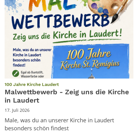
:
100 Jahre Kirche Laudert
Malwettbewerb - Zeig uns die Kirche
in Laudert
17. Juli 2026
Male, was du an unserer Kirche in Laudert
besonders schön findest