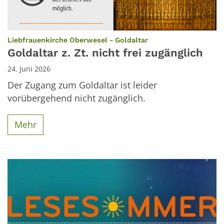
:
Liebfrauenkirche Oberwesel - Goldaltar
Goldaltar z. Zt. nicht frei zugänglich
24. Juni 2026
Der Zugang zum Goldaltar ist leider
vorübergehend nicht zugänglich.
Mehr