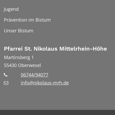
Jugend
Prävention im Bistum
Unser Bistum
Pfarrei St. Nikolaus Mittelrhein-Höhe
Martinsberg 1
55430
Oberwesel
06744/94077
info@nikolaus-mrh.de