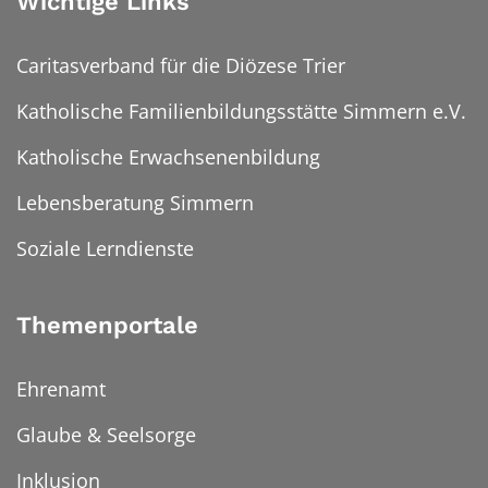
Wichtige Links
Caritasverband für die Diözese Trier
Katholische Familienbildungsstätte Simmern e.V.
Katholische Erwachsenenbildung
Lebensberatung Simmern
Soziale Lerndienste
Themenportale
Ehrenamt
Glaube & Seelsorge
Inklusion