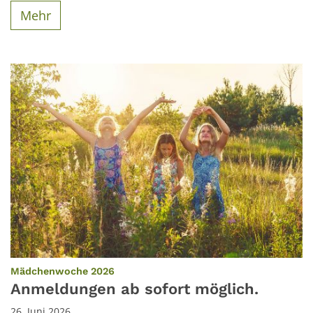
Mehr
:
Mädchenwoche 2026
Anmeldungen ab sofort möglich.
26. Juni 2026