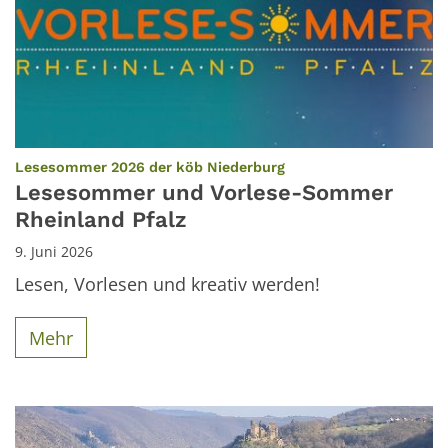
:
Lesesommer 2026 der köb Niederburg
Lesesommer und Vorlese-Sommer
Rheinland Pfalz
9. Juni 2026
Lesen, Vorlesen und kreativ werden!
Mehr