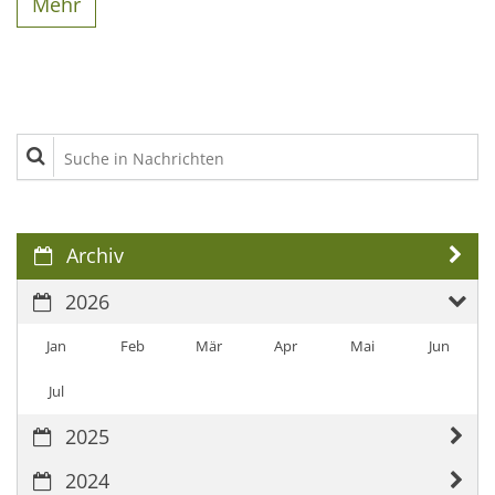
Mehr
Suche in Nachrichten
Archiv
2026
Jan
Feb
Mär
Apr
Mai
Jun
Jul
2025
2024