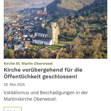
:
Kirche St. Martin Oberwesel
Kirche vorübergehend für die
Öffentlichkeit geschlossen!
28. Mai 2026
Valdalismus und Beschädigungen in der
Martinskirche Oberwesel.