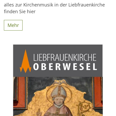
alles zur Kirchenmusik in der Liebfrauenkirche
finden Sie hier
Mehr