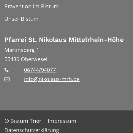
Prävention im Bistum
Unser Bistum
Pfarrei St. Nikolaus Mittelrhein-Höhe
Martinsberg 1
55430
Oberwesel
06744/94077
info@nikolaus-mrh.de
© Bistum Trier
Impressum
Datenschutzerklärung