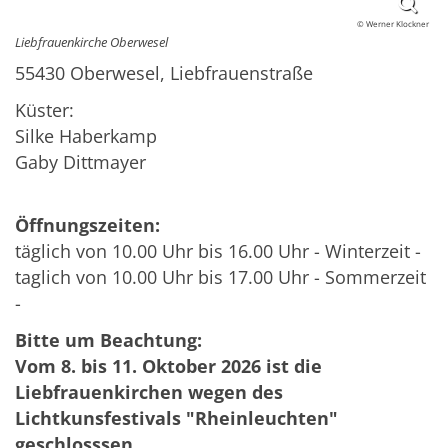
© Werner Klockner
Liebfrauenkirche Oberwesel
55430 Oberwesel, Liebfrauenstraße
Küster:
Silke Haberkamp
Gaby Dittmayer
Öffnungszeiten:
täglich von 10.00 Uhr bis 16.00 Uhr - Winterzeit -
taglich von 10.00 Uhr bis 17.00 Uhr - Sommerzeit
-
Bitte um Beachtung:
Vom 8. bis 11. Oktober 2026 ist die
Liebfrauenkirchen wegen des
Lichtkunsfestivals "Rheinleuchten"
geschlosssen.