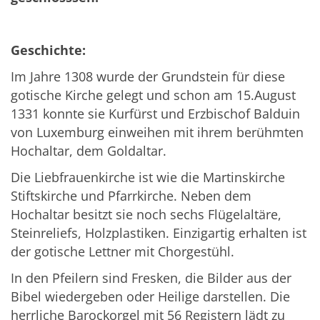
Geschichte:
Im Jahre 1308 wurde der Grundstein für diese
gotische Kirche gelegt und schon am 15.August
1331 konnte sie Kurfürst und Erzbischof Balduin
von Luxemburg einweihen mit ihrem berühmten
Hochaltar, dem Goldaltar.
Die Liebfrauenkirche ist wie die Martinskirche
Stiftskirche und Pfarrkirche. Neben dem
Hochaltar besitzt sie noch sechs Flügelaltäre,
Steinreliefs, Holzplastiken. Einzigartig erhalten ist
der gotische Lettner mit Chorgestühl.
In den Pfeilern sind Fresken, die Bilder aus der
Bibel wiedergeben oder Heilige darstellen. Die
herrliche Barockorgel mit 56 Registern lädt zu