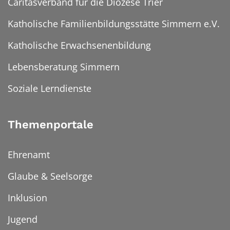
Caritasverband für die Diözese Trier
Katholische Familienbildungsstätte Simmern e.V.
Katholische Erwachsenenbildung
Lebensberatung Simmern
Soziale Lerndienste
Themenportale
Ehrenamt
Glaube & Seelsorge
Inklusion
Jugend