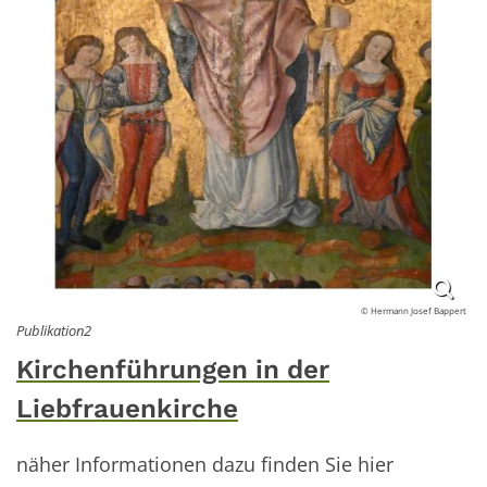
© Hermann Josef Bappert
Publikation2
Kirchenführungen in der
Liebfrauenkirche
näher Informationen dazu finden Sie hier