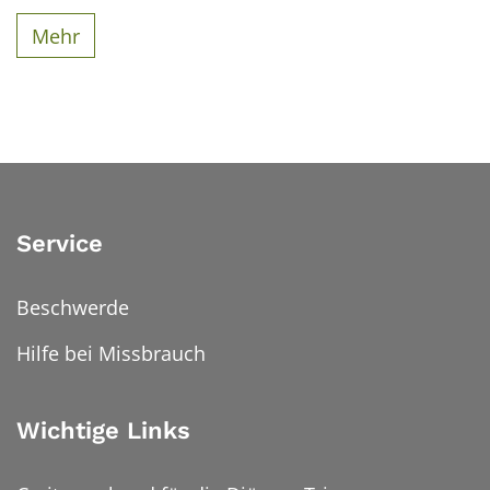
Mehr
Service
Beschwerde
Hilfe bei Missbrauch
Wichtige Links