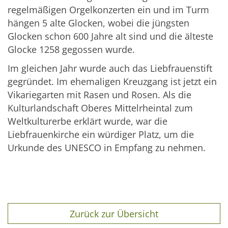
regelmäßigen Orgelkonzerten ein und im Turm
hängen 5 alte Glocken, wobei die jüngsten
Glocken schon 600 Jahre alt sind und die älteste
Glocke 1258 gegossen wurde.
Im gleichen Jahr wurde auch das Liebfrauenstift
gegründet. Im ehemaligen Kreuzgang ist jetzt ein
Vikariegarten mit Rasen und Rosen. Als die
Kulturlandschaft Oberes Mittelrheintal zum
Weltkulturerbe erklärt wurde, war die
Liebfrauenkirche ein würdiger Platz, um die
Urkunde des UNESCO in Empfang zu nehmen.
Zurück zur Übersicht