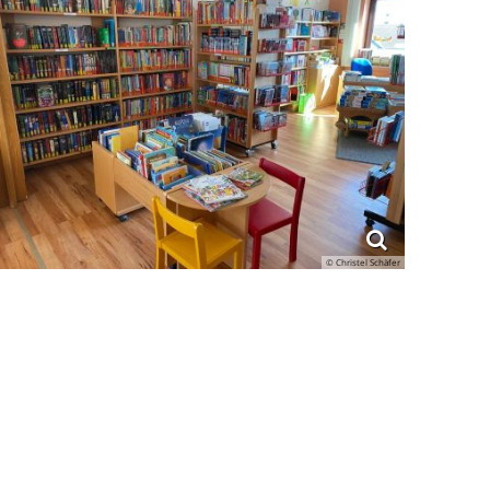
© Christel Schäfer