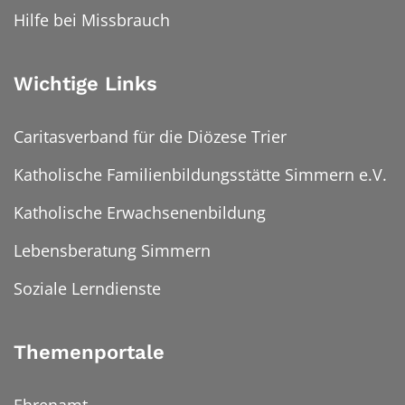
Hilfe bei Missbrauch
Wichtige Links
Caritasverband für die Diözese Trier
Katholische Familienbildungsstätte Simmern e.V.
Katholische Erwachsenenbildung
Lebensberatung Simmern
Soziale Lerndienste
Themenportale