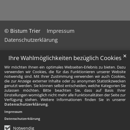
© Bistum Trier
Impressum
Datenschutzerklärung
✕
Ihre Wahlmöglichkeiten bezüglich Cookies
Wir möchten Ihnen ein optimales Webseiten-Erlebnis zu bieten. Dazu
verwenden wir Cookies, die für das Funktionieren unserer Website
notwendig sind. Mit Ihrer Zustimmung verwenden wir auch Cookies,
die zur Anzeige externer Inhalte oder zu anonymen Statistikzwecken
genutzt werden. Sie können selbst entscheiden, welche Kategorien Sie
zulassen möchten. Bitte beachten Sie, dass auf Basis Ihrer
Einstellungen womöglich nicht mehr alle Funktionalitäten der Seite zur
Verfügung stehen. Weitere Informationen finden Sie in unserer
Datenschutzerklärung
.
Impressum
Datenschutzerklärung
Notwendig