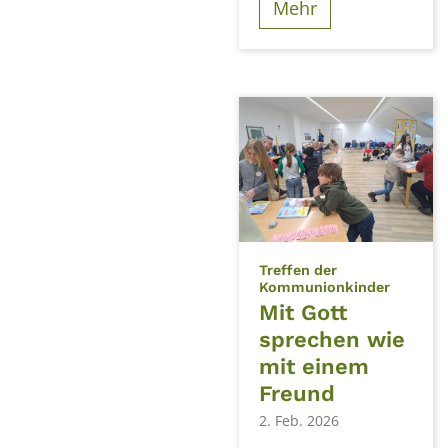
Mehr
Treffen der
:
Kommunionkinder
Mit Gott
sprechen wie
mit einem
Freund
2. Feb. 2026