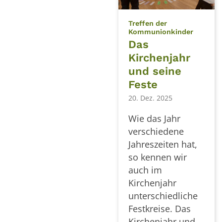
Treffen der
:
Kommunionkinder
Das
Kirchenjahr
und seine
Feste
20. Dez. 2025
Wie das Jahr
verschiedene
Jahreszeiten hat,
so kennen wir
auch im
Kirchenjahr
unterschiedliche
Festkreise. Das
Kirchenjahr und