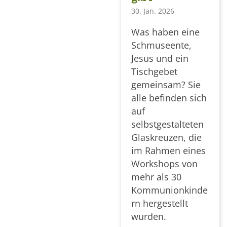
30. Jan. 2026
Was haben eine
Schmuseente,
Jesus und ein
Tischgebet
gemeinsam? Sie
alle befinden sich
auf
selbstgestalteten
Glaskreuzen, die
im Rahmen eines
Workshops von
mehr als 30
Kommunionkinde
rn hergestellt
wurden.