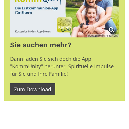
© AKF Elternbriefe du + wir.
Sie suchen mehr?
Dann laden Sie sich doch die App
"KommUnity" herunter. Spirituelle Impulse
für Sie und Ihre Familie!
Zum Download