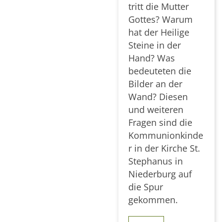
tritt die Mutter
Gottes? Warum
hat der Heilige
Steine in der
Hand? Was
bedeuteten die
Bilder an der
Wand? Diesen
und weiteren
Fragen sind die
Kommunionkinde
r in der Kirche St.
Stephanus in
Niederburg auf
die Spur
gekommen.