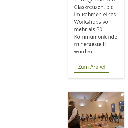
Glaskreuzen, die
im Rahmen eines
Workshops von
mehr als 30
Kommunionkinde
rn hergestellt
wurden.
Zum Artikel