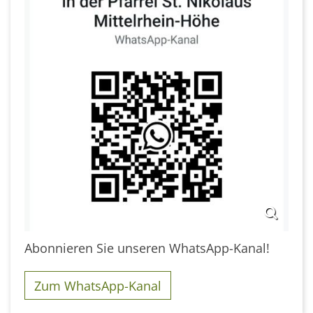
Abonnieren Sie unseren WhatsApp-Kanal!
Zum WhatsApp-Kanal