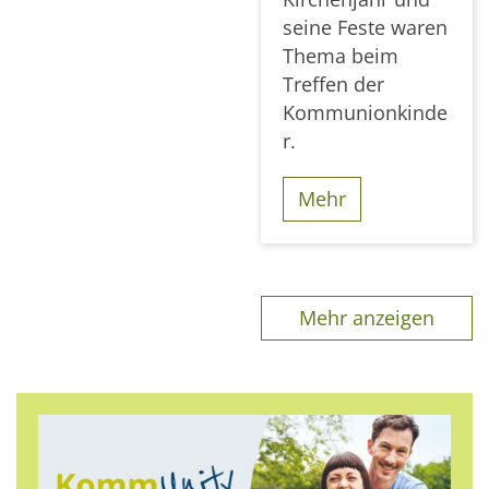
seine Feste waren
Thema beim
Treffen der
Kommunionkinde
r.
Mehr
Mehr anzeigen