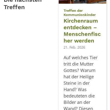
Treffen
Treffen der
:
Kommunionkinder
Kirchenraum
entdecken –
Menschenfisc
her werden
21. Feb. 2026
Auf welches Tier
tritt die Mutter
Gottes? Warum
hat der Heilige
Steine in der
Hand? Was
bedeuteten die
Bilder an der
Wand? Diesen