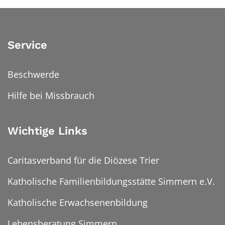
Service
Beschwerde
Hilfe bei Missbrauch
Wichtige Links
Caritasverband für die Diözese Trier
Katholische Familienbildungsstätte Simmern e.V.
Katholische Erwachsenenbildung
Lebensberatung Simmern