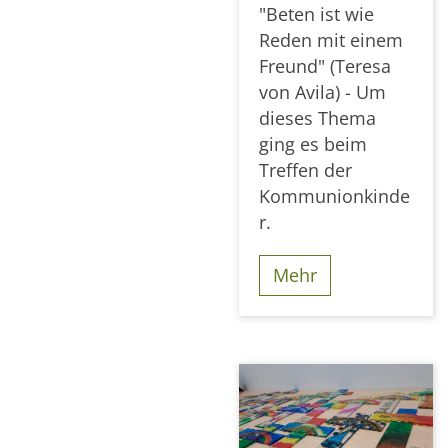
"Beten ist wie
Reden mit einem
Freund" (Teresa
von Avila) - Um
dieses Thema
ging es beim
Treffen der
Kommunionkinde
r.
Mehr