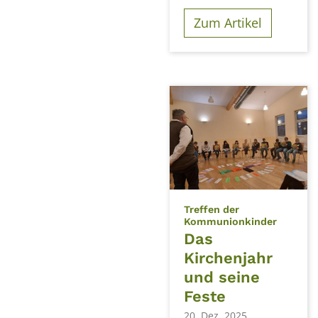
Zum Artikel
Treffen der
:
Kommunionkinder
Das
Kirchenjahr
und seine
Feste
20. Dez. 2025