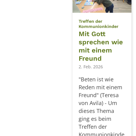
Treffen der
:
Kommunionkinder
Mit Gott
sprechen wie
mit einem
Freund
2. Feb. 2026
"Beten ist wie
Reden mit einem
Freund" (Teresa
von Avila) - Um
dieses Thema
ging es beim
Treffen der
Kommunionkinde