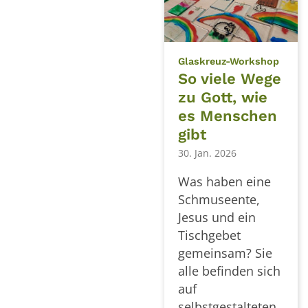
:
Glaskreuz-Workshop
So viele Wege
zu Gott, wie
es Menschen
gibt
30. Jan. 2026
Was haben eine
Schmuseente,
Jesus und ein
Tischgebet
gemeinsam? Sie
alle befinden sich
auf
selbstgestalteten