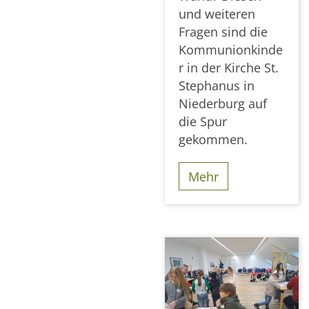
und weiteren
Fragen sind die
Kommunionkinde
r in der Kirche St.
Stephanus in
Niederburg auf
die Spur
gekommen.
Mehr