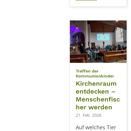
Treffen der
:
Kommunionkinder
Kirchenraum
entdecken –
Menschenfisc
her werden
21. Feb. 2026
Auf welches Tier