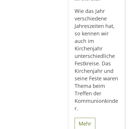
Wie das Jahr
verschiedene
Jahreszeiten hat,
so kennen wir
auch im
Kirchenjahr
unterschiedliche
Festkreise. Das
Kirchenjahr und
seine Feste waren
Thema beim
Treffen der
Kommunionkinde
r.
Mehr