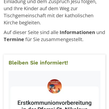
Einladung und dem Zuspruch Jesu folgen,
und Ihre Kinder auf dem Weg zur
Tischgemeinschaft mit der katholischen
Kirche begleiten.
Auf dieser Seite sind alle
Informationen
und
Termine
für Sie zusammengestellt.
Bleiben Sie informiert!