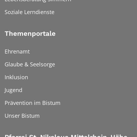
Soziale Lerndienste
Themenportale
Ehrenamt
Glaube & Seelsorge
Inklusion
Jugend
Prävention im Bistum
Unser Bistum