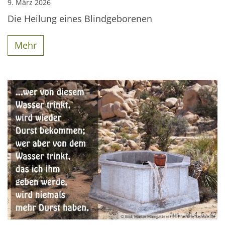
9. März 2026
Die Heilung eines Blindgeborenen
Mehr
© Bild: Martin Manigatterer In: Pfarrbriefservice.de