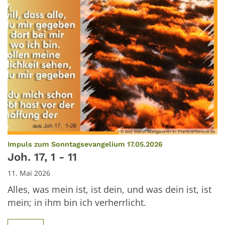
© Bild: Martin Manigatterer In: Pfarrbriefservice.de
:
Impuls zum Sonntagsevangelium 17.05.2026
Joh. 17, 1 - 11
11. Mai 2026
Alles, was mein ist, ist dein, und was dein ist, ist
mein; in ihm bin ich verherrlicht.