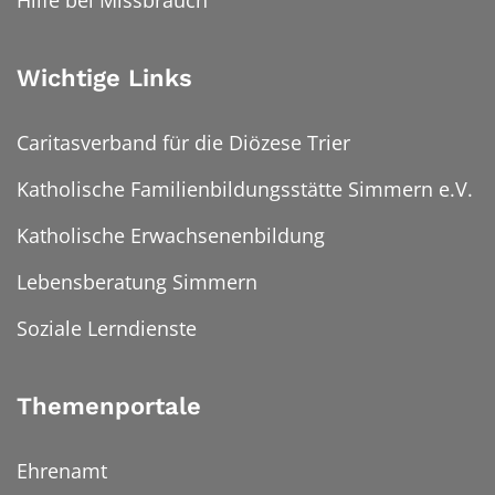
Wichtige Links
Caritasverband für die Diözese Trier
Katholische Familienbildungsstätte Simmern e.V.
Katholische Erwachsenenbildung
Lebensberatung Simmern
Soziale Lerndienste
Themenportale
Ehrenamt