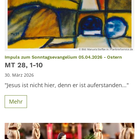
© Bild: Manuela Steffan In: Pfarrbriefservice.de
:
Impuls zum Sonntagsevangelium 05.04.2026 - Ostern
MT 28, 1-10
30. März 2026
"Jesus ist nicht hier, denn er ist auferstanden..."
Mehr