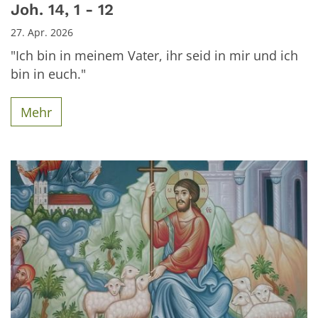
Joh. 14, 1 - 12
27. Apr. 2026
"Ich bin in meinem Vater, ihr seid in mir und ich
bin in euch."
Mehr