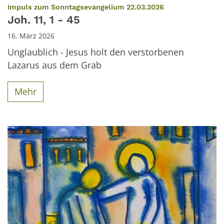
:
Impuls zum Sonntagsevangelium 22.03.2026
Joh. 11, 1 - 45
16. März 2026
Unglaublich - Jesus holt den verstorbenen
Lazarus aus dem Grab
Mehr