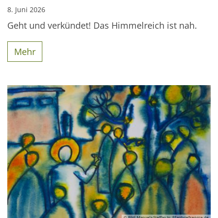
8. Juni 2026
Geht und verkündet! Das Himmelreich ist nah.
Mehr
© Bild: Manuela Steffan In: Pfarrbriefservice.de