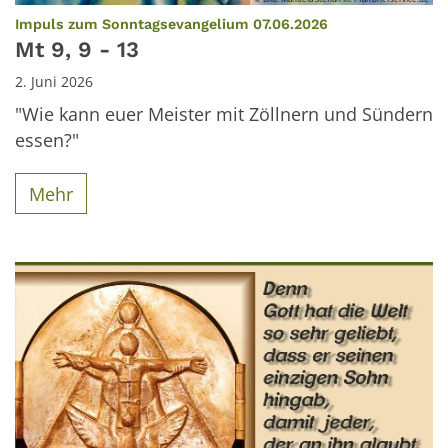
:
Impuls zum Sonntagsevangelium 07.06.2026
Mt 9, 9 - 13
2. Juni 2026
"Wie kann euer Meister mit Zöllnern und Sündern
essen?"
Mehr