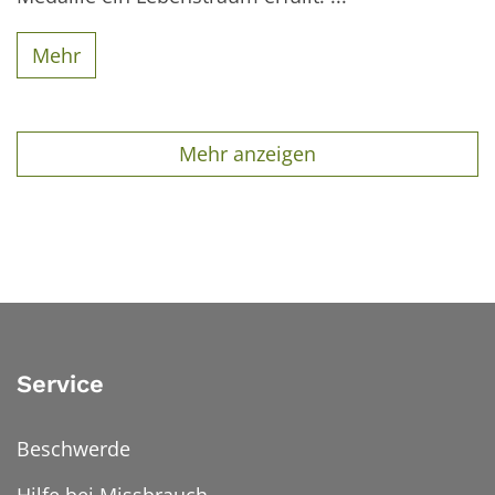
Mehr
Mehr anzeigen
Service
Beschwerde
Hilfe bei Missbrauch