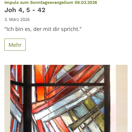
:
Impuls zum Sonntagsevangelium 08.03.2026
Joh 4, 5 - 42
3. März 2026
"Ich bin es, der mit dir spricht."
Mehr