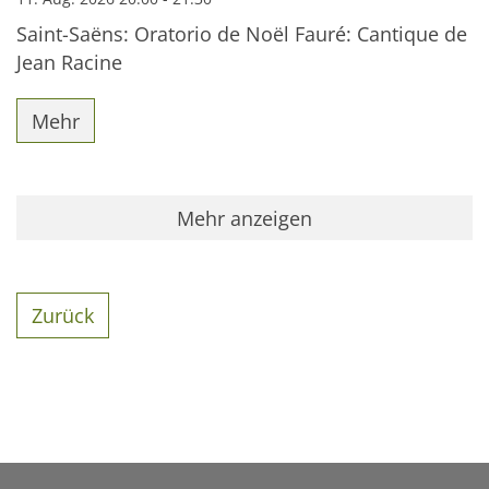
Saint-Saëns: Oratorio de Noël Fauré: Cantique de
Jean Racine
Mehr
Mehr anzeigen
Zurück