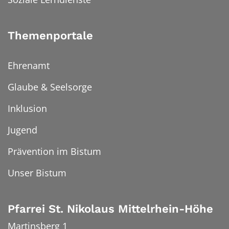
Themenportale
Ehrenamt
Glaube & Seelsorge
Inklusion
Jugend
Prävention im Bistum
Unser Bistum
Pfarrei St. Nikolaus Mittelrhein-Höhe
Martinsberg 1