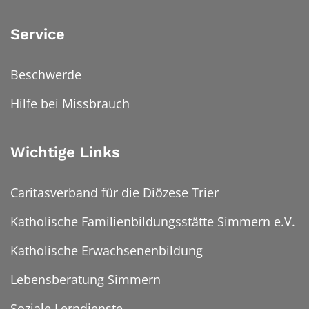
Service
Beschwerde
Hilfe bei Missbrauch
Wichtige Links
Caritasverband für die Diözese Trier
Katholische Familienbildungsstätte Simmern e.V.
Katholische Erwachsenenbildung
Lebensberatung Simmern
Soziale Lerndienste