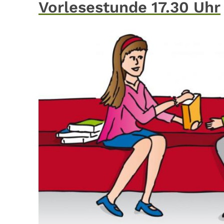
Vorlesestunde 17.30 Uhr