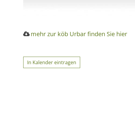
mehr zur köb Urbar finden Sie hier
In Kalender eintragen