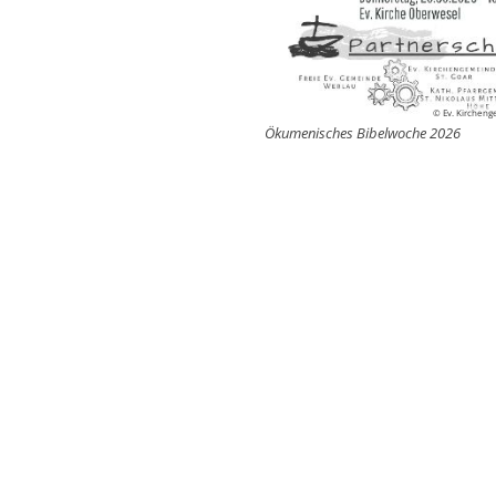
© Ev. Kircheng
Ökumenisches Bibelwoche 2026