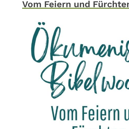
Vom Feiern und Fürchte