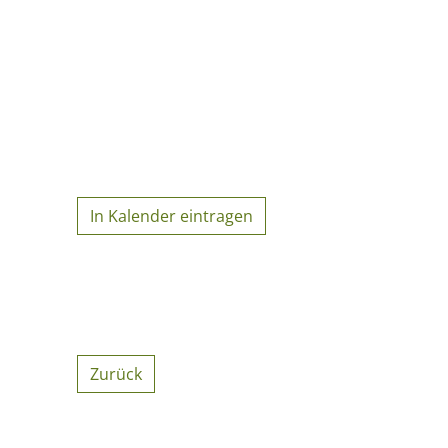
In Kalender eintragen
Zurück