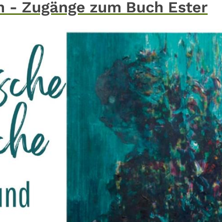
n - Zugänge zum Buch Ester