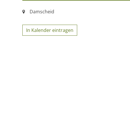
Ort:
Damscheid
In Kalender eintragen