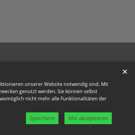
✕
nktionieren unserer Website notwendig sind. Mit
kzwecken genutzt werden. Sie können selbst
 womöglich nicht mehr alle Funktionalitäten der
Speichern
Alle akzeptieren