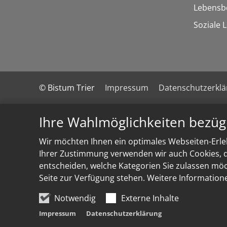
Lebensb
Soziale 
© Bistum Trier
Impressum
Datenschutzerkl
Ihre Wahlmöglichkeiten bezüg
Wir möchten Ihnen ein optimales Webseiten-Erleb
Ihrer Zustimmung verwenden wir auch Cookies, di
entscheiden, welche Kategorien Sie zulassen möch
Seite zur Verfügung stehen. Weitere Information
Notwendig
Externe Inhalte
Impressum
Datenschutzerklärung