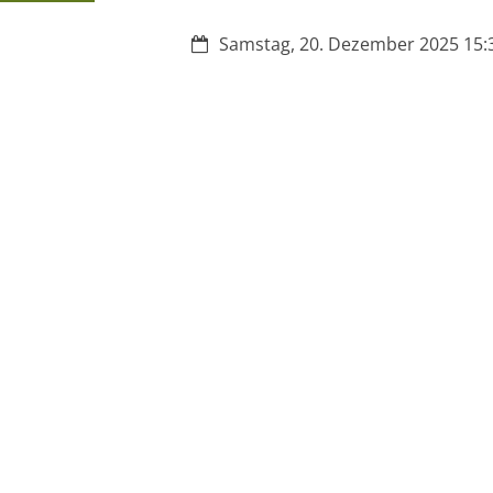
Datum:
Samstag, 20. Dezember 2025 15:3