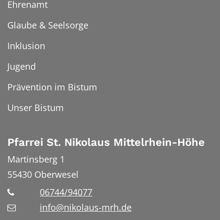
Ehrenamt
Glaube & Seelsorge
Inklusion
Jugend
Prävention im Bistum
Unser Bistum
Pfarrei St. Nikolaus Mittelrhein-Höhe
Martinsberg 1
55430
Oberwesel
06744/94077
info@nikolaus-mrh.de