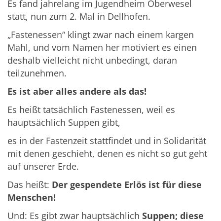
Es fand jahrelang im Jugendheim Oberwesel
statt, nun zum 2. Mal in Dellhofen.
„Fastenessen“ klingt zwar nach einem kargen
Mahl, und vom Namen her motiviert es einen
deshalb vielleicht nicht unbedingt, daran
teilzunehmen.
Es ist aber alles andere als das!
Es heißt tatsächlich Fastenessen, weil es
hauptsächlich Suppen gibt,
es in der Fastenzeit stattfindet und in Solidarität
mit denen geschieht, denen es nicht so gut geht
auf unserer Erde.
Das heißt:
Der gespendete Erlös ist für diese
Menschen!
Und: Es gibt zwar hauptsächlich
Suppen; diese