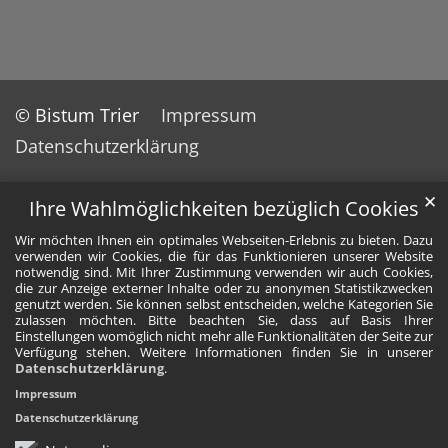
© Bistum Trier
Impressum
Datenschutzerklärung
✕
Ihre Wahlmöglichkeiten bezüglich Cookies
Wir möchten Ihnen ein optimales Webseiten-Erlebnis zu bieten. Dazu
verwenden wir Cookies, die für das Funktionieren unserer Website
notwendig sind. Mit Ihrer Zustimmung verwenden wir auch Cookies,
die zur Anzeige externer Inhalte oder zu anonymen Statistikzwecken
genutzt werden. Sie können selbst entscheiden, welche Kategorien Sie
zulassen möchten. Bitte beachten Sie, dass auf Basis Ihrer
Einstellungen womöglich nicht mehr alle Funktionalitäten der Seite zur
Verfügung stehen. Weitere Informationen finden Sie in unserer
Datenschutzerklärung
.
Impressum
Datenschutzerklärung