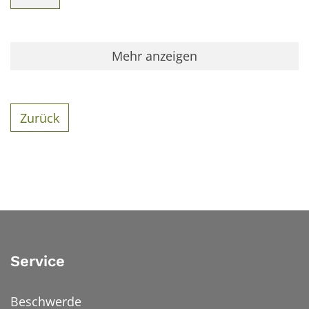
Mehr anzeigen
Zurück
Service
Beschwerde