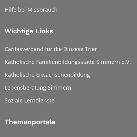
Hilfe bei Missbrauch
Wichtige Links
Caritasverband für die Diözese Trier
Katholische Familienbildungsstätte Simmern e.V.
Katholische Erwachsenenbildung
Lebensberatung Simmern
Soziale Lerndienste
Themenportale