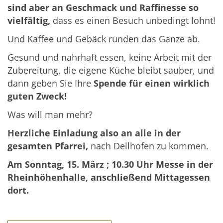
sind aber an Geschmack und Raffinesse so
vielfältig,
dass es einen Besuch unbedingt lohnt!
Und Kaffee und Gebäck runden das Ganze ab.
Gesund und nahrhaft essen, keine Arbeit mit der
Zubereitung, die eigene Küche bleibt sauber, und
dann geben Sie Ihre
Spende für
einen wirklich
guten Zweck!
Was will man mehr?
Herzliche Einladung also
an alle
in der
gesamten Pfarrei,
nach Dellhofen zu kommen.
Am Sonntag,
15. März ; 10.30 Uhr Messe
in der
Rheinhöhenhalle,
anschließend Mittagessen
dort.