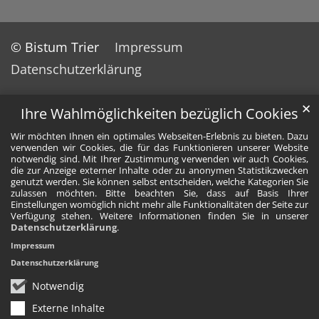
© Bistum Trier
Impressum
Datenschutzerklärung
✕
Ihre Wahlmöglichkeiten bezüglich Cookies
Wir möchten Ihnen ein optimales Webseiten-Erlebnis zu bieten. Dazu
verwenden wir Cookies, die für das Funktionieren unserer Website
notwendig sind. Mit Ihrer Zustimmung verwenden wir auch Cookies,
die zur Anzeige externer Inhalte oder zu anonymen Statistikzwecken
genutzt werden. Sie können selbst entscheiden, welche Kategorien Sie
zulassen möchten. Bitte beachten Sie, dass auf Basis Ihrer
Einstellungen womöglich nicht mehr alle Funktionalitäten der Seite zur
Verfügung stehen. Weitere Informationen finden Sie in unserer
Datenschutzerklärung
.
Impressum
Datenschutzerklärung
Notwendig
Externe Inhalte