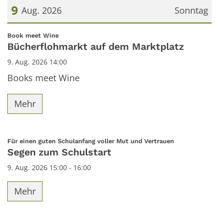
9
Aug. 2026
Sonntag
Datum: 9. August 2026
:
Book meet Wine
Bücherflohmarkt auf dem Marktplatz
9. Aug. 2026 14:00
Books meet Wine
Mehr
:
Für einen guten Schulanfang voller Mut und Vertrauen
Segen zum Schulstart
9. Aug. 2026 15:00 - 16:00
Mehr