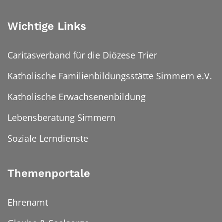
Wichtige Links
Caritasverband für die Diözese Trier
Katholische Familienbildungsstätte Simmern e.V.
Katholische Erwachsenenbildung
Lebensberatung Simmern
Soziale Lerndienste
Themenportale
Ehrenamt