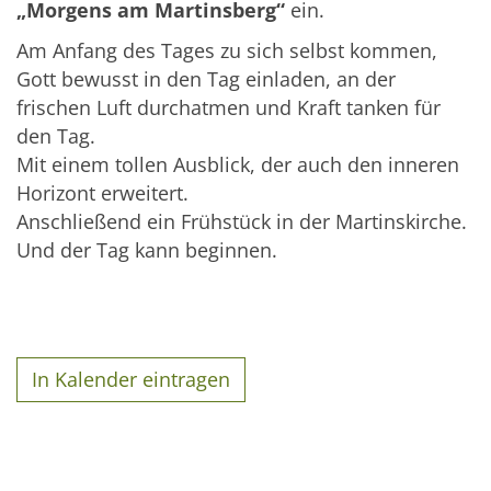
„Morgens am Martinsberg“
ein.
Am Anfang des Tages zu sich selbst kommen,
Gott bewusst in den Tag einladen, an der
frischen Luft durchatmen und Kraft tanken für
den Tag.
Mit einem tollen Ausblick, der auch den inneren
Horizont erweitert.
Anschließend ein Frühstück in der Martinskirche.
Und der Tag kann beginnen.
In Kalender eintragen