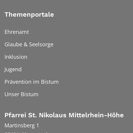
Themenportale
Ehrenamt
Glaube & Seelsorge
Inklusion
Jugend
Prävention im Bistum
Unser Bistum
Pfarrei St. Nikolaus Mittelrhein-Höhe
Martinsberg 1