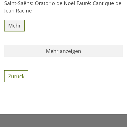
Saint-Saëns: Oratorio de Noël Fauré: Cantique de
Jean Racine
Mehr
Mehr anzeigen
Zurück