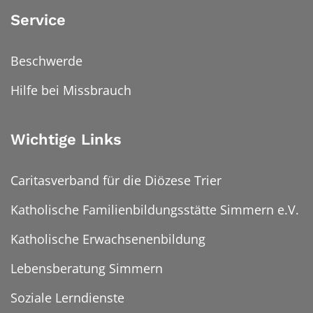
Service
Beschwerde
Hilfe bei Missbrauch
Wichtige Links
Caritasverband für die Diözese Trier
Katholische Familienbildungsstätte Simmern e.V.
Katholische Erwachsenenbildung
Lebensberatung Simmern
Soziale Lerndienste