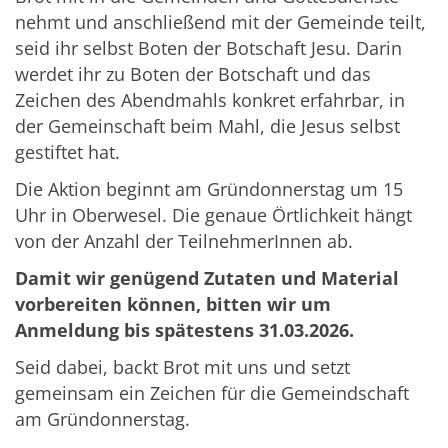
nehmt und anschließend mit der Gemeinde teilt,
seid ihr selbst Boten der Botschaft Jesu. Darin
werdet ihr zu Boten der Botschaft und das
Zeichen des Abendmahls konkret erfahrbar, in
der Gemeinschaft beim Mahl, die Jesus selbst
gestiftet hat.
Die Aktion beginnt am Gründonnerstag um 15
Uhr in Oberwesel. Die genaue Örtlichkeit hängt
von der Anzahl der TeilnehmerInnen ab.
Damit wir genügend Zutaten und Material
vorbereiten können, bitten wir um
Anmeldung bis spätestens 31.03.2026.
Seid dabei, backt Brot mit uns und setzt
gemeinsam ein Zeichen für die Gemeindschaft
am Gründonnerstag.