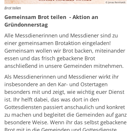
© Jonas Reinhardt
Brot teilen
Gemeinsam Brot teilen - Aktion an
Gründonnerstag
Alle Messdienerinnen und Messdiener sind zu
einer gemeinsamen Brotaktion eingeladen!
Gemeinsam wollen wir Brot backen, miteinander
essen und das frisch gebackene Brot
anschließend in unsere Gemeinden mitnehmen.
Als Messdienerinnen und Messdiener wirkt ihr
insbesondere an den Kar- und Ostertagen
besonders mit und zeigt, wie wichtig euer Dienst
ist. Ihr helft dabei, das was dort in den
Gottesdiensten passiert anschaulich und konkret
zu machen und begleitet die Gemeinden auf ganz
besondere Weise. Wenn ihr das selbst gebackene
Brot mit in die Gemeinden und Gottesdienste