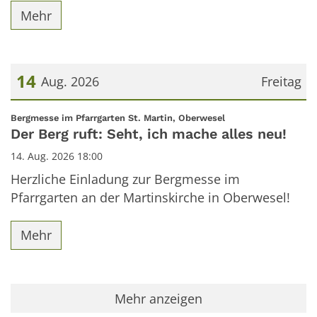
Mehr
14
Aug. 2026
Freitag
Datum: 14. August 2026
:
Bergmesse im Pfarrgarten St. Martin, Oberwesel
Der Berg ruft: Seht, ich mache alles neu!
14. Aug. 2026 18:00
Herzliche Einladung zur Bergmesse im
Pfarrgarten an der Martinskirche in Oberwesel!
Mehr
Mehr anzeigen