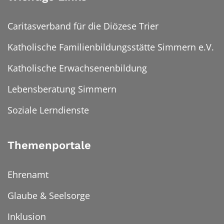
Caritasverband für die Diözese Trier
Katholische Familienbildungsstätte Simmern e.V.
Katholische Erwachsenenbildung
Lebensberatung Simmern
Soziale Lerndienste
Themenportale
Ehrenamt
Glaube & Seelsorge
Inklusion