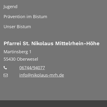
Jugend
Prävention im Bistum
Unser Bistum
Pfarrei St. Nikolaus Mittelrhein-Höhe
Martinsberg 1
55430
Oberwesel
06744/94077
info@nikolaus-mrh.de