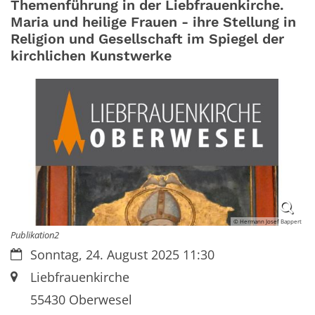
Themenführung in der Liebfrauenkirche.
Maria und heilige Frauen - ihre Stellung in
Religion und Gesellschaft im Spiegel der
kirchlichen Kunstwerke
© Hermann Josef Bappert
Publikation2
Datum:
Sonntag, 24. August 2025 11:30
Ort:
Liebfrauenkirche
55430
Oberwesel