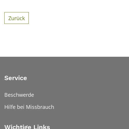
Zurück
Service
Beschwerde
Hilfe bei Missbrauch
Wichtige Links