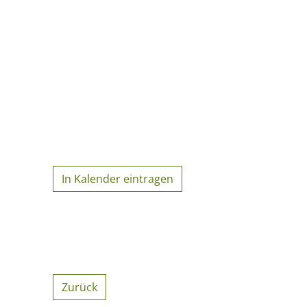
In Kalender eintragen
Zurück