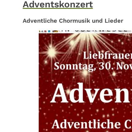
Adventskonzert
Adventliche Chormusik und Lieder