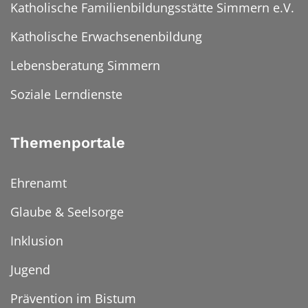
Katholische Familienbildungsstätte Simmern e.V.
Katholische Erwachsenenbildung
Lebensberatung Simmern
Soziale Lerndienste
Themenportale
Ehrenamt
Glaube & Seelsorge
Inklusion
Jugend
Prävention im Bistum