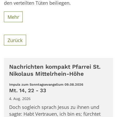
den verteilten Tüten beiliegen.
Mehr
Zurück
Nachrichten kompakt Pfarrei St.
Nikolaus Mittelrhein-Höhe
:
Impuls zum Sonntagsevangelium 09.08.2026
Mt. 14, 22 - 33
4. Aug. 2026
Doch sogleich sprach Jesus zu ihnen und
sagte: Habt Vertrauen, ich bin es; fürchtet