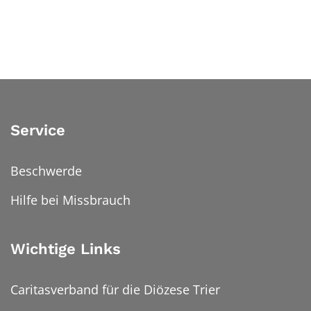
Service
Beschwerde
Hilfe bei Missbrauch
Wichtige Links
Caritasverband für die Diözese Trier