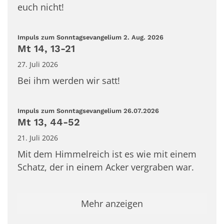
euch nicht!
:
Impuls zum Sonntagsevangelium 2. Aug. 2026
Mt 14, 13-21
27. Juli 2026
Bei ihm werden wir satt!
:
Impuls zum Sonntagsevangelium 26.07.2026
Mt 13, 44-52
21. Juli 2026
Mit dem Himmelreich ist es wie mit einem
Schatz, der in einem Acker vergraben war.
Mehr anzeigen