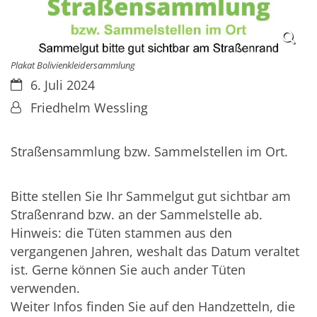
Plakat Bolivienkleidersammlung
Datum:
6. Juli 2024
Von:
Friedhelm Wessling
Straßensammlung bzw. Sammelstellen im Ort.
Bitte stellen Sie Ihr Sammelgut gut sichtbar am
Straßenrand bzw. an der Sammelstelle ab.
Hinweis: die Tüten stammen aus den
vergangenen Jahren, weshalt das Datum veraltet
ist. Gerne können Sie auch ander Tüten
verwenden.
Weiter Infos finden Sie auf den Handzetteln, die