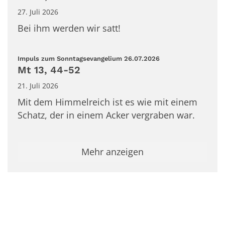
27. Juli 2026
Bei ihm werden wir satt!
:
Impuls zum Sonntagsevangelium 26.07.2026
Mt 13, 44-52
21. Juli 2026
Mit dem Himmelreich ist es wie mit einem
Schatz, der in einem Acker vergraben war.
Mehr anzeigen