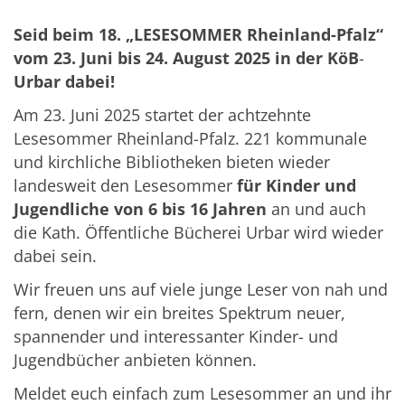
Seid beim 18. „LESESOMMER Rheinland-Pfalz“
vom 23. Juni bis 24. August 2025 in der KöB
-
Urbar dabei!
Am 23. Juni 2025 startet der achtzehnte
Lesesommer Rheinland-Pfalz. 221 kommunale
und kirchliche Bibliotheken bieten wieder
landesweit den Lesesommer
für Kinder und
Jugendliche von 6 bis 16 Jahren
an und auch
die Kath. Öffentliche Bücherei Urbar wird wieder
dabei sein.
Wir freuen uns auf viele junge Leser von nah und
fern, denen wir ein breites Spektrum neuer,
spannender und interessanter Kinder- und
Jugendbücher anbieten können.
Meldet euch einfach zum Lesesommer an und ihr