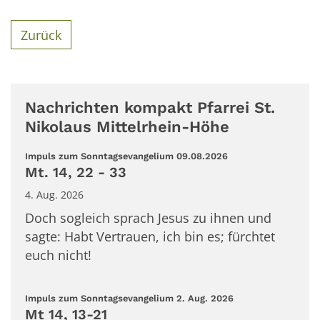
Zurück
Nachrichten kompakt Pfarrei St.
Nikolaus Mittelrhein-Höhe
:
Impuls zum Sonntagsevangelium 09.08.2026
Mt. 14, 22 - 33
4. Aug. 2026
Doch sogleich sprach Jesus zu ihnen und
sagte: Habt Vertrauen, ich bin es; fürchtet
euch nicht!
:
Impuls zum Sonntagsevangelium 2. Aug. 2026
Mt 14, 13-21