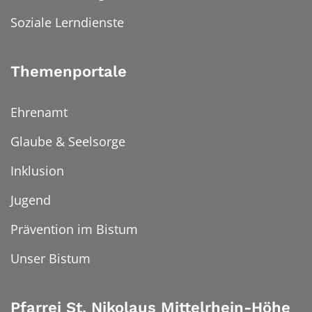
Soziale Lerndienste
Themenportale
Ehrenamt
Glaube & Seelsorge
Inklusion
Jugend
Prävention im Bistum
Unser Bistum
Pfarrei St. Nikolaus Mittelrhein-Höhe