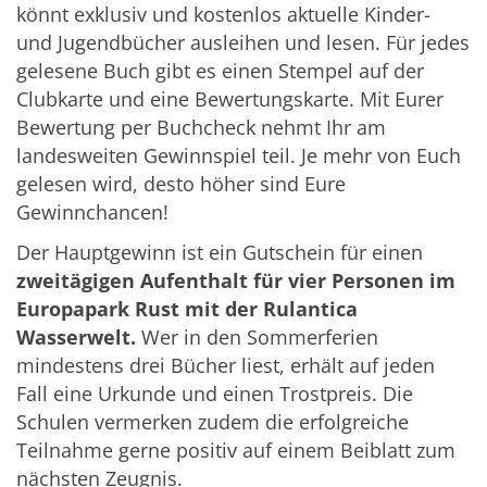
könnt exklusiv und kostenlos aktuelle Kinder-
und Jugendbücher ausleihen und lesen. Für jedes
gelesene Buch gibt es einen Stempel auf der
Clubkarte und eine Bewertungskarte. Mit Eurer
Bewertung per Buchcheck nehmt Ihr am
landesweiten Gewinnspiel teil. Je mehr von Euch
gelesen wird, desto höher sind Eure
Gewinnchancen!
Der Hauptgewinn ist ein Gutschein für einen
zweitägigen Aufenthalt für vier Personen im
Europapark Rust mit der Rulantica
Wasserwelt.
Wer in den Sommerferien
mindestens drei Bücher liest, erhält auf jeden
Fall eine Urkunde und einen Trostpreis. Die
Schulen vermerken zudem die erfolgreiche
Teilnahme gerne positiv auf einem Beiblatt zum
nächsten Zeugnis.