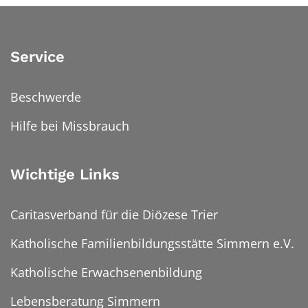
Service
Beschwerde
Hilfe bei Missbrauch
Wichtige Links
Caritasverband für die Diözese Trier
Katholische Familienbildungsstätte Simmern e.V.
Katholische Erwachsenenbildung
Lebensberatung Simmern