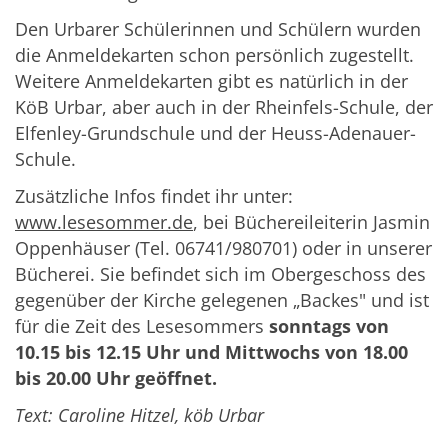
Den Urbarer Schülerinnen und Schülern wurden
die Anmeldekarten schon persönlich zugestellt.
Weitere Anmeldekarten gibt es natürlich in der
KöB Urbar, aber auch in der Rheinfels-Schule, der
Elfenley-Grundschule und der Heuss-Adenauer-
Schule.
Zusätzliche Infos findet ihr unter:
www.lesesommer.de
, bei Büchereileiterin Jasmin
Oppenhäuser (Tel. 06741/980701) oder in unserer
Bücherei. Sie befindet sich im Obergeschoss des
gegenüber der Kirche gelegenen „Backes" und ist
für die Zeit des Lesesommers
sonntags von
10.15 bis 12.15 Uhr und Mittwochs von 18.00
bis 20.00 Uhr geöffnet.
Text: Caroline Hitzel, köb Urbar