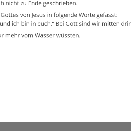
h nicht zu Ende geschrieben.
Gottes von Jesus in folgende Worte gefasst:
und ich bin in euch.“ Bei Gott sind wir mitten drin
ur mehr vom Wasser wüssten.