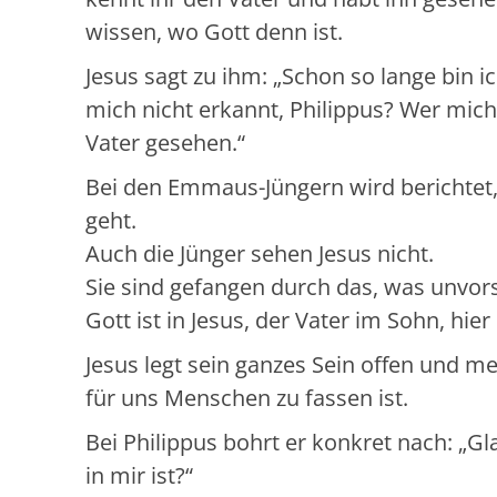
wissen, wo Gott denn ist.
Jesus sagt zu ihm: „Schon so lange bin i
mich nicht erkannt, Philippus? Wer mich
Vater gesehen.“
Bei den Emmaus-Jüngern wird berichtet, 
geht.
Auch die Jünger sehen Jesus nicht.
Sie sind gefangen durch das, was unvorst
Gott ist in Jesus, der Vater im Sohn, hier
Jesus legt sein ganzes Sein offen und 
für uns Menschen zu fassen ist.
Bei Philippus bohrt er konkret nach: „Gl
in mir ist?“