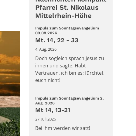
Pfarrei St. Nikolaus
Mittelrhein-Höhe
Impuls zum Sonntagsevangelium
:
09.08.2026
Mt. 14, 22 - 33
4. Aug. 2026
Doch sogleich sprach Jesus zu
ihnen und sagte: Habt
Vertrauen, ich bin es; fürchtet
euch nicht!
Impuls zum Sonntagsevangelium 2.
:
Aug. 2026
Mt 14, 13-21
27. Juli 2026
Bei ihm werden wir satt!