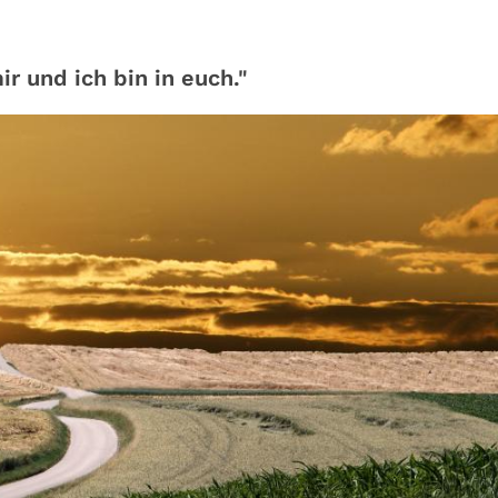
ir und ich bin in euch."