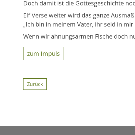
Doch damit ist die Gottesgeschichte noc
Elf Verse weiter wird das ganze Ausmaß 
„Ich bin in meinem Vater, ihr seid in mir 
Wenn wir ahnungsarmen Fische doch n
zum Impuls
Zurück