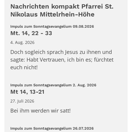
Nachrichten kompakt Pfarrei St.
Nikolaus Mittelrhein-Höhe
:
Impuls zum Sonntagsevangelium 09.08.2026
Mt. 14, 22 - 33
4. Aug. 2026
Doch sogleich sprach Jesus zu ihnen und
sagte: Habt Vertrauen, ich bin es; fürchtet
euch nicht!
:
Impuls zum Sonntagsevangelium 2. Aug. 2026
Mt 14, 13-21
27. Juli 2026
Bei ihm werden wir satt!
:
Impuls zum Sonntagsevangelium 26.07.2026