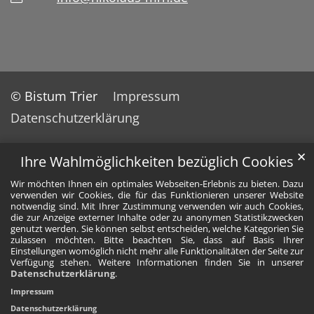
© Bistum Trier
Impressum
Datenschutzerklärung
✕
Ihre Wahlmöglichkeiten bezüglich Cookies
Wir möchten Ihnen ein optimales Webseiten-Erlebnis zu bieten. Dazu
verwenden wir Cookies, die für das Funktionieren unserer Website
notwendig sind. Mit Ihrer Zustimmung verwenden wir auch Cookies,
die zur Anzeige externer Inhalte oder zu anonymen Statistikzwecken
genutzt werden. Sie können selbst entscheiden, welche Kategorien Sie
zulassen möchten. Bitte beachten Sie, dass auf Basis Ihrer
Einstellungen womöglich nicht mehr alle Funktionalitäten der Seite zur
Verfügung stehen. Weitere Informationen finden Sie in unserer
Datenschutzerklärung
.
Impressum
Datenschutzerklärung