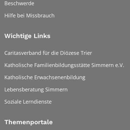
Beschwerde
Hilfe bei Missbrauch
Wichtige Links
Caritasverband für die Diözese Trier
Katholische Familienbildungsstätte Simmern e.V.
Katholische Erwachsenenbildung
Lebensberatung Simmern
Soziale Lerndienste
Themenportale