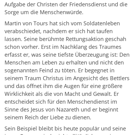
Aufgabe der Christen der Friedensdienst und die
Sorge um die Menschenwürde.
Martin von Tours hat sich vom Soldatenleben
verabschiedet, nachdem er sich hat taufen
lassen. Seine berühmte Rettungsaktion geschah
schon vorher. Erst im Nachklang des Traumes
erfasst er, was seine tiefste Überzeugung ist: Den
Menschen am Leben zu erhalten und nicht den
sogenannten Feind zu töten. Er begegnet in
seinem Traum Christus im Angesicht des Bettlers
und das öffnet ihm die Augen für eine größere
Wirklichkeit als die von Macht und Gewalt. Er
entscheidet sich für den Menschendienst im
Sinne des Jesus von Nazareth und er beginnt
seinem Reich der Liebe zu dienen.
Sein Beispiel bleibt bis heute populär und seine