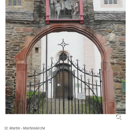
St. Martin - Martinskirche