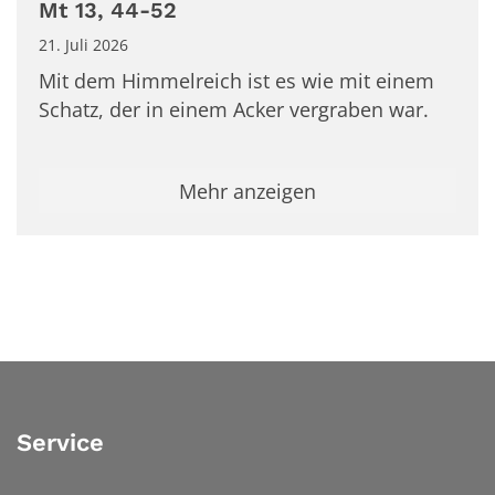
Mt 13, 44-52
21. Juli 2026
Mit dem Himmelreich ist es wie mit einem
Schatz, der in einem Acker vergraben war.
Mehr anzeigen
Service