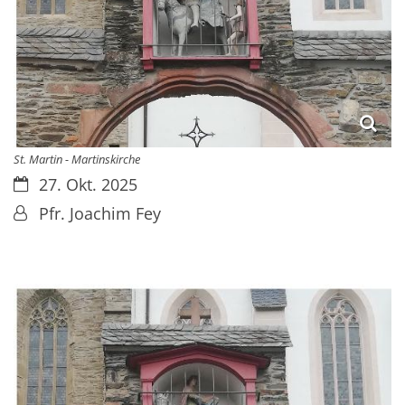
St. Martin - Martinskirche
Datum:
27. Okt. 2025
Von:
Pfr. Joachim Fey