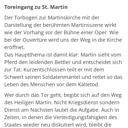
Toreingang zu St. Martin
Der Torbogen zur Martinskirche mit der
Darstellung der berühmten Martinsszene wirkt
wie der Vorhang vor der Bühne einer Oper. Wie
bei der Ouvertüre wird uns der Weg in die Kirche
eröffnet.
Das Hauptthema ist damit klar: Martin sieht vom
Pferd den leidenden Bettler und entscheidet sich
zur Tat. Kurzentschlossen teilt er mit dem
Schwert seinen Soldatenmantel und rettet so das
Leben des Menschen vor dem Kältetod.
Wer durch das Tor geht, begibt sich auf den Weg
des Heiligen Martin. Nicht Kriegsdienst sondern
Dienst am Nächsten lautet die Aufgabe. Auch in
Zeiten, in denen die Verteidigungsfähigkeit des
Staates wieder neu diskutiert wird, bleibt die