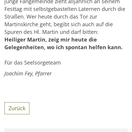
junge Fangemeinde zieht alljährlich an seinem
Festtag mit selbstgebastelten Laternen durch die
Straßen. Wer heute durch das Tor zur
Martinskirche geht, begibt sich auch auf die
Spuren des Hl. Martin und darf bitten:
Heiliger Martin, zeig mir heute die
Gelegenheiten, wo ich spontan helfen kann.
Für das Seelsorgeteam
Joachim Fey, Pfarrer
Zurück